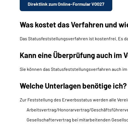
Direktlink zum Online-Formular V0027
Was kostet das Verfahren und wi
Das Statusfeststellungsverfahren ist kostenfrei. Es d
Kann eine Überprüfung auch im V
Sie können das Statusfeststellungsverfahren auch im 
Welche Unterlagen benötige ich?
Zur Feststellung des Erwerbsstatus werden alle Verei
Arbeitsvertrag/Honorarvertrag/Geschäftsführerv
Gesellschaftervertrag bei mitarbeitenden Gesells