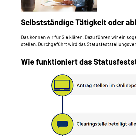
Selbstständige Tätigkeit oder ab
Das können wir für Sie klären. Dazu führen wir ein s
stellen. Durchgeführt wird das Statusfeststellungsv
Wie funktioniert das Statusfests