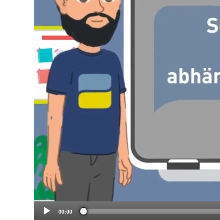
00:00