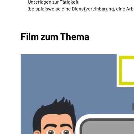
Unterlagen zur Tätigkeit
(beispielsweise eine Dienstvereinbarung, eine Ar
Film zum Thema