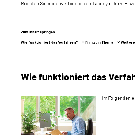
Möchten Sie nur unverbindlich und anonym Ihren Erw
Zum Inhalt springen
Wie funktioniert das Verfahren?
Film zum Thema
Weitere
Wie funktioniert das Verfa
Im Folgenden e