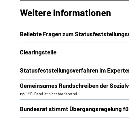
Weitere Informationen
Beliebte Fragen zum Statusfeststellungs
Clearingstelle
Statusfeststellungsverfahren im Experte
Gemeinsames Rundschreiben der Sozialve
zip
, 1MB, Datei ist nicht barrierefrei
Bundesrat stimmt Übergangsregelung für 