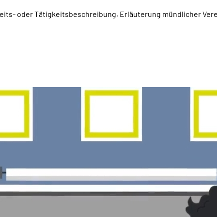
beits- oder Tätigkeitsbeschreibung, Erläuterung mündlicher Ver