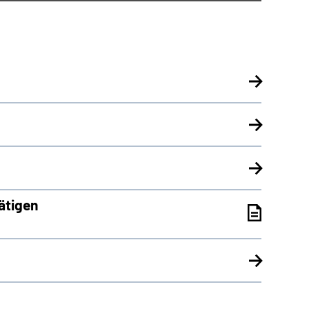
ätigen