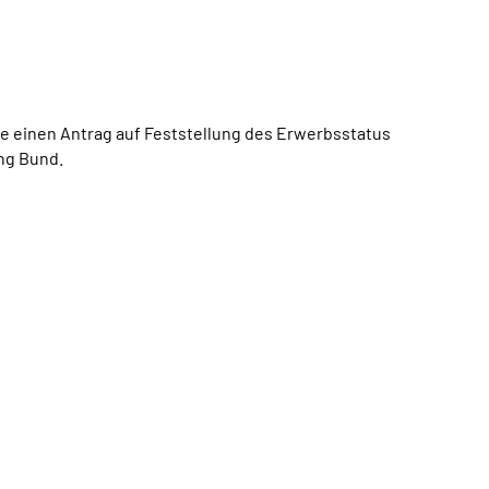
ie einen Antrag auf Feststellung des Erwerbsstatus
ng Bund.