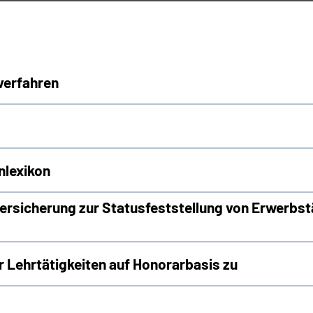
verfahren
nlexikon
rsicherung zur Statusfeststellung von Erwerbst
Lehrtätigkeiten auf Honorarbasis zu