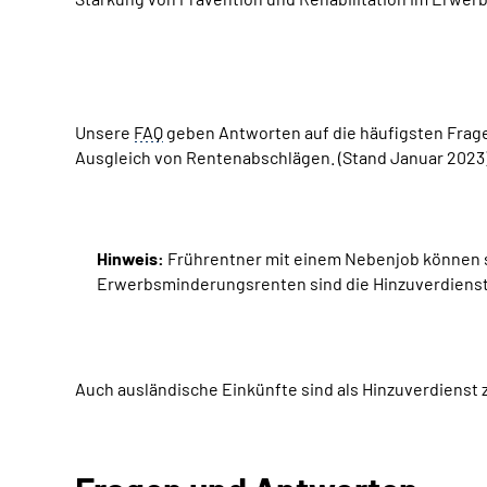
Unsere
FAQ
geben Antworten auf die häufigsten Frag
Ausgleich von Rentenabschlägen. (Stand Januar 2023
Hinweis:
Frührentner mit einem Nebenjob können se
Erwerbsminderungsrenten sind die Hinzuverdienstgr
Auch ausländische Einkünfte sind als Hinzuverdienst 