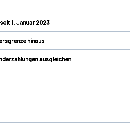
seit 1. Januar 2023
tersgrenze hinaus
nderzahlungen ausgleichen