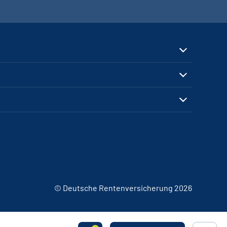
© Deutsche Rentenversicherung 2026