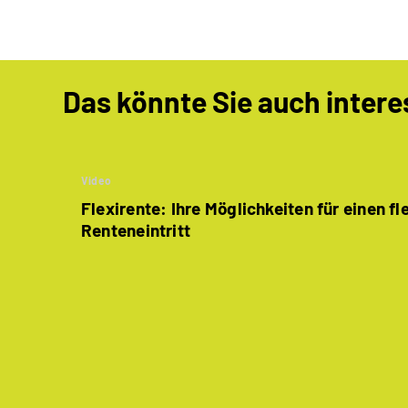
Das könnte Sie auch intere
Video
Flexirente: Ihre Möglichkeiten für einen fl
Renteneintritt