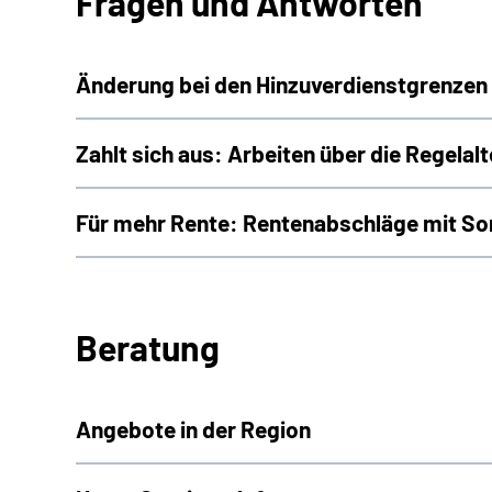
Fragen und Antworten
Änderung bei den Hinzuverdienstgrenzen 
Zahlt sich aus: Arbeiten über die Regelal
Für mehr Rente: Rentenabschläge mit So
Beratung
Angebote in der Region