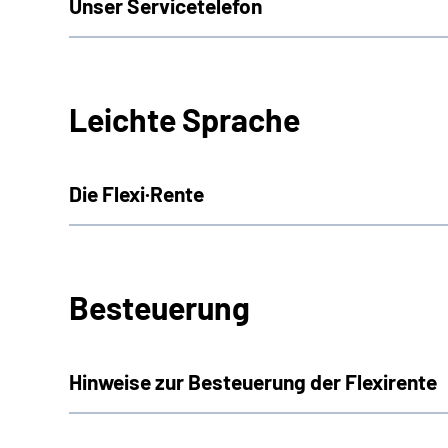
Unser Servicetelefon
Leichte Sprache
Die Flexi·Rente
Besteuerung
Hinweise zur Besteuerung der Flexirente