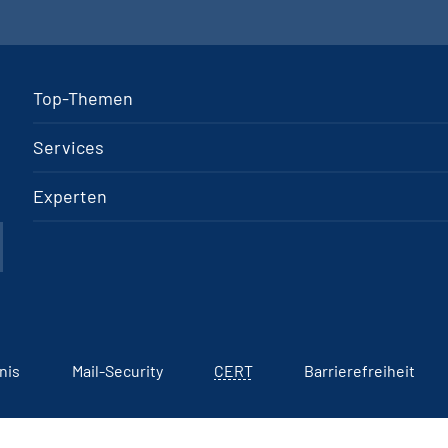
Top-Themen
Services
Experten
nis
Mail-Security
CERT
Barrierefreiheit