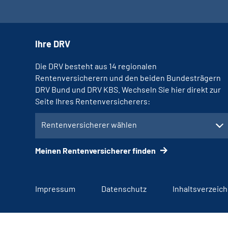
Ihre DRV
Die DRV besteht aus 14 regionalen
Rentenversicherern und den beiden Bundesträgern
DRV Bund und DRV KBS. Wechseln Sie hier direkt zur
Seite Ihres Rentenversicherers:
Rentenversicherer wählen
Meinen Rentenversicherer finden
Impressum
Datenschutz
Inhaltsverzeich