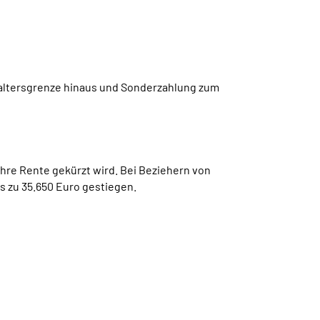
laltersgrenze hinaus und Sonderzahlung zum
hre Rente gekürzt wird. Bei Beziehern von
s zu 35.650 Euro gestiegen.