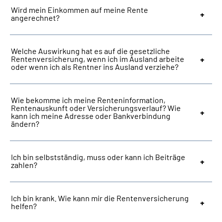
Wird mein Einkommen auf meine Rente
angerechnet?
Welche Auswirkung hat es auf die gesetzliche
Rentenversicherung, wenn ich im Ausland arbeite
oder wenn ich als Rentner ins Ausland verziehe?
Wie bekomme ich meine Renteninformation,
Rentenauskunft oder Versicherungsverlauf? Wie
kann ich meine Adresse oder Bankverbindung
ändern?
Ich bin selbstständig, muss oder kann ich Beiträge
zahlen?
Ich bin krank. Wie kann mir die Rentenversicherung
helfen?