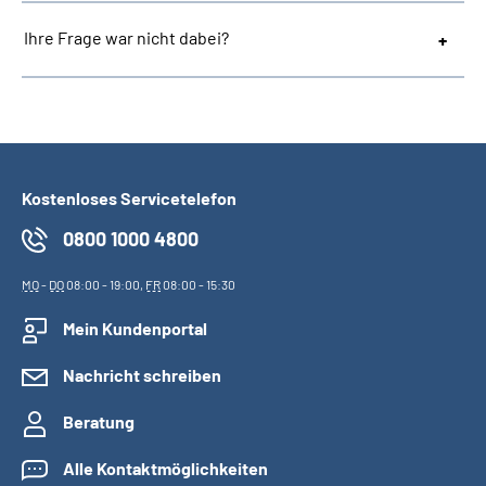
Ihre Frage war nicht dabei?
Kostenloses Servicetelefon
0800 1000 4800
MO
-
DO
08:00 - 19:00,
FR
08:00 - 15:30
Mein Kundenportal
Nachricht schreiben
Beratung
Alle Kontaktmöglichkeiten