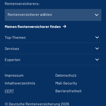
Rentenversicherers:
Rentenversicherer wählen
Meinen Rentenversicherer finden
Top-Themen
Services
Experten
Impressum
Datenschutz
Inhaltsverzeichnis
Mail-Security
CERT
Barrierefreiheit
© Deutsche Rentenversicherung 2026