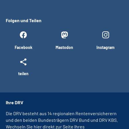
Folgen und Teilen
Facebook
Mastodon
Instagram
teilen
Ihre DRV
Die DRV besteht aus 14 regionalen Rentenversicherern
und den beiden Bundesträgern DRV Bund und DRV KBS.
Wechseln Sie hier direkt zur Seite Ihres