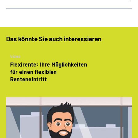
Das könnte Sie auch interessieren
Video
Flexirente: Ihre Möglichkeiten
für einen flexiblen
Renteneintritt