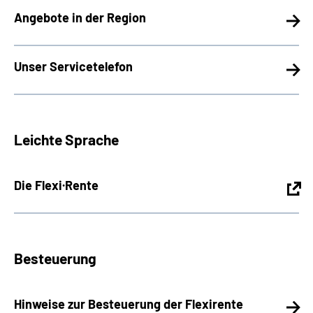
Angebote in der Region
Unser Servicetelefon
Leichte Sprache
Die Flexi·Rente
Besteuerung
Hinweise zur Besteuerung der Flexirente