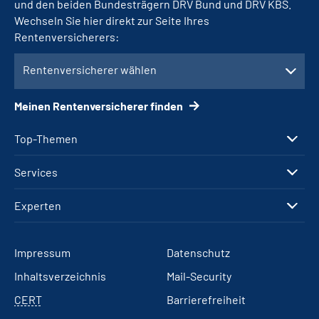
und den beiden Bundesträgern DRV Bund und DRV KBS.
Wechseln Sie hier direkt zur Seite Ihres
Rentenversicherers:
Rentenversicherer wählen
Meinen Rentenversicherer finden
Top-Themen
Services
Experten
Impressum
Datenschutz
Inhaltsverzeichnis
Mail-Security
CERT
Barrierefreiheit