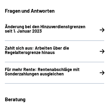
Fragen und Antworten
Änderung bei den Hinzuverdienstgrenzen
seit 1. Januar 2023
Zahlt sich aus: Arbeiten über die
Regelaltersgrenze hinaus
Für mehr Rente: Rentenabschläge mit
Sonderzahlungen ausgleichen
Beratung