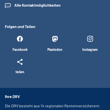
Alle Kontaktmöglichkeiten
Folgen und Teilen
Facebook
Mastodon
Instagram
teilen
Ihre DRV
Die DRV besteht aus 14 regionalen Rentenversicherern