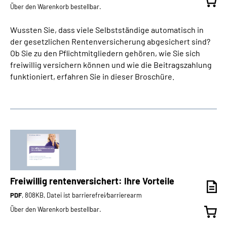
Über den Warenkorb bestellbar.
Wussten Sie, dass viele Selbstständige automatisch in
der gesetzlichen Rentenversicherung abgesichert sind?
Ob Sie zu den Pflichtmitgliedern gehören, wie Sie sich
freiwillig versichern können und wie die Beitragszahlung
funktioniert, erfahren Sie in dieser Broschüre.
Freiwillig rentenversichert: Ihre Vorteile
PDF
, 808KB, Datei ist barrierefrei⁄barrierearm
Über den Warenkorb bestellbar.