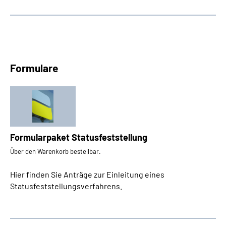
Formulare
Formularpaket Statusfeststellung
Über den Warenkorb bestellbar.
Hier finden Sie Anträge zur Einleitung eines
Statusfeststellungsverfahrens.