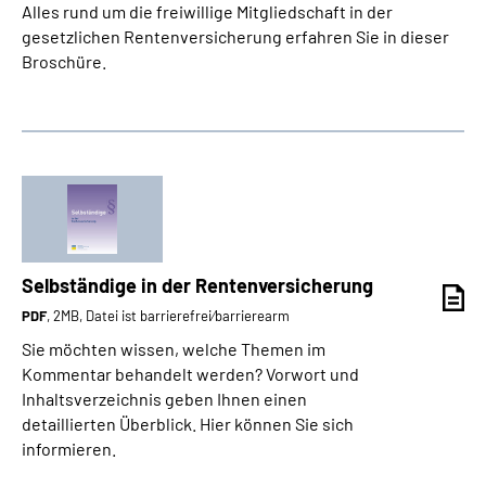
Alles rund um die freiwillige Mitgliedschaft in der
gesetzlichen Rentenversicherung erfahren Sie in dieser
Broschüre.
Selbständige in der Rentenversicherung
PDF
, 2MB, Datei ist barrierefrei⁄barrierearm
Sie möchten wissen, welche Themen im
Kommentar behandelt werden? Vorwort und
Inhaltsverzeichnis geben Ihnen einen
detaillierten Überblick. Hier können Sie sich
informieren.