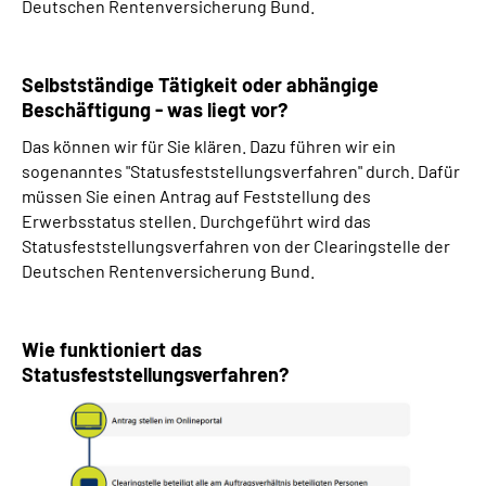
Deutschen Rentenversicherung Bund.
Selbstständige Tätigkeit oder abhängige
Beschäftigung - was liegt vor?
Das können wir für Sie klären. Dazu führen wir ein
sogenanntes "Statusfeststellungsverfahren" durch. Dafür
müssen Sie einen Antrag auf Feststellung des
Erwerbsstatus stellen. Durchgeführt wird das
Statusfeststellungsverfahren von der Clearingstelle der
Deutschen Rentenversicherung Bund.
Wie funktioniert das
Statusfeststellungsverfahren?