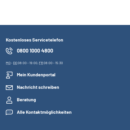
Kostenloses Servicetelefon
0800 1000 4800
MO
-
DO
08:00 - 19:00,
FR
08:00 - 15:30
Mein Kundenportal
Nachricht schreiben
Beratung
Alle Kontaktmöglichkeiten