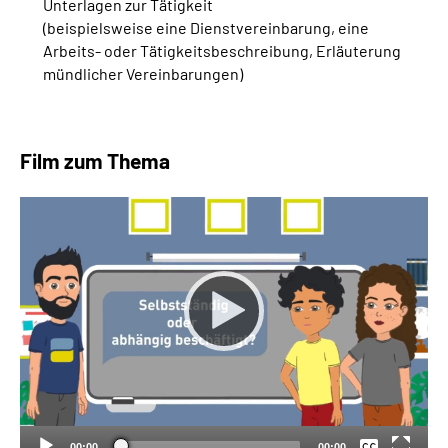
Unterlagen zur Tätigkeit
(beispielsweise eine Dienstvereinbarung, eine
Arbeits- oder Tätigkeitsbeschreibung, Erläuterung
mündlicher Vereinbarungen)
Film zum Thema
Keine
Deutsch
00:00
00:00