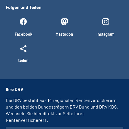
Folgen und Teilen
Facebook
Mastodon
Instagram
teilen
Ihre DRV
Die DRV besteht aus 14 regionalen Rentenversicherern
und den beiden Bundesträgern DRV Bund und DRV KBS.
Wechseln Sie hier direkt zur Seite Ihres
Rentenversicherers: