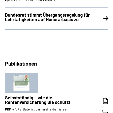
Bundesrat stimmt Übergangsregelung für
Lehrtätigkeiten auf Honorarbasis zu
Publikationen
Selbstständig – wie die
Rentenversicherung Sie schützt
PDF
, 476KB, Datei ist barrierefrei⁄barrierearm