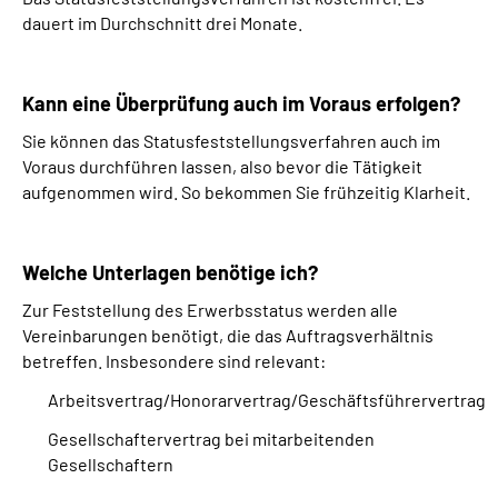
dauert im Durchschnitt drei Monate.
Kann eine Überprüfung auch im Voraus erfolgen?
Sie können das Statusfeststellungsverfahren auch im
Voraus durchführen lassen, also bevor die Tätigkeit
aufgenommen wird. So bekommen Sie frühzeitig Klarheit.
Welche Unterlagen benötige ich?
Zur Feststellung des Erwerbsstatus werden alle
Vereinbarungen benötigt, die das Auftragsverhältnis
betreffen. Insbesondere sind relevant:
Arbeitsvertrag/Honorarvertrag/Geschäftsführervertrag
Gesellschaftervertrag bei mitarbeitenden
Gesellschaftern