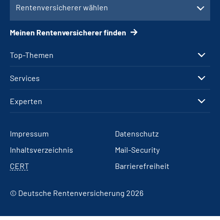
Rentenversicherer wählen
Meinen Rentenversicherer finden
Top-Themen
Services
Experten
Impressum
Datenschutz
Inhaltsverzeichnis
Mail-Security
CERT
Barrierefreiheit
© Deutsche Rentenversicherung 2026