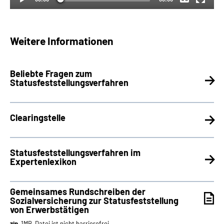
Weitere Informationen
Beliebte Fragen zum
Statusfeststellungsverfahren
Clearingstelle
Statusfeststellungsverfahren im
Expertenlexikon
Gemeinsames Rundschreiben der
Sozialversicherung zur Statusfeststellung
von Erwerbstätigen
zip
, 1MB, Datei ist nicht barrierefrei