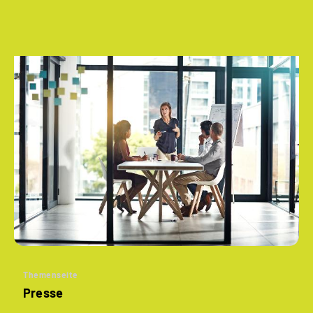
Themenseite
Presse