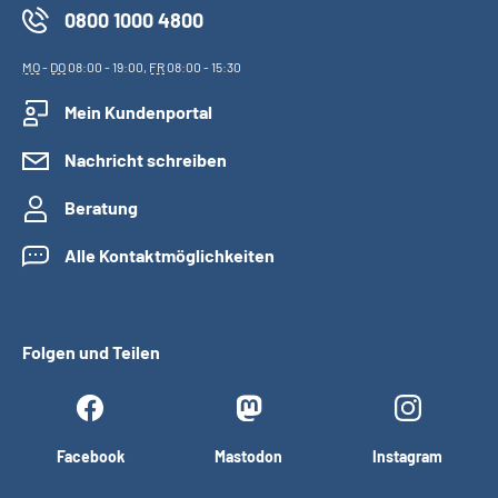
0800 1000 4800
MO
-
DO
08:00 - 19:00,
FR
08:00 - 15:30
Mein Kundenportal
Nachricht schreiben
Beratung
Alle Kontaktmöglichkeiten
Folgen und Teilen
Facebook
Mastodon
Instagram