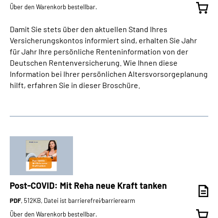
Über den Warenkorb bestellbar.
Damit Sie stets über den aktuellen Stand Ihres
Versicherungskontos informiert sind, erhalten Sie Jahr
für Jahr Ihre persönliche Renteninformation von der
Deutschen Rentenversicherung. Wie Ihnen diese
Information bei Ihrer persönlichen Altersvorsorgeplanung
hilft, erfahren Sie in dieser Broschüre.
Post-COVID: Mit Reha neue Kraft tanken
PDF
, 512KB, Datei ist barrierefrei⁄barrierearm
Über den Warenkorb bestellbar.