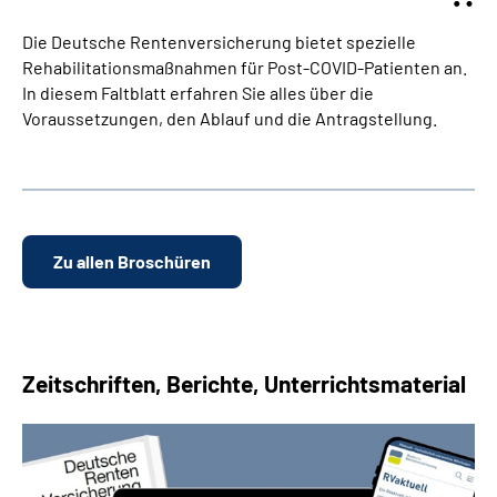
Die Deutsche Rentenversicherung bietet spezielle
Rehabilitationsmaßnahmen für Post-COVID-Patienten an.
In diesem Faltblatt erfahren Sie alles über die
Voraussetzungen, den Ablauf und die Antragstellung.
Zu allen Broschüren
Zeitschriften, Berichte, Unterrichtsmaterial