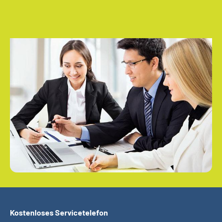
Kostenloses Servicetelefon