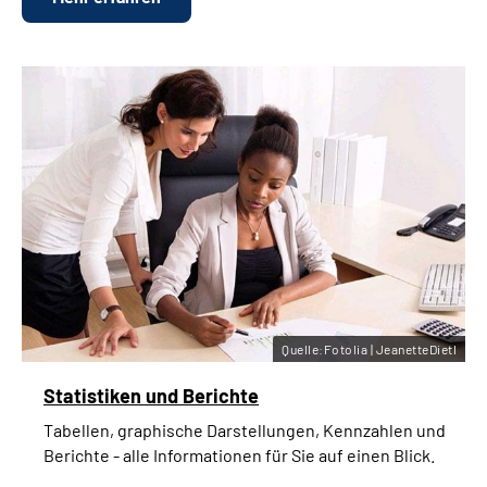
Quelle:Fotolia | JeanetteDietl
Statistiken und Berichte
Tabellen, graphische Darstellungen, Kennzahlen und
Berichte - alle Informationen für Sie auf einen Blick.