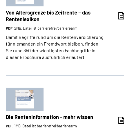
Von Altersgrenze bis Zeitrente – das
Rentenlexikon
PDF
, 2MB, Datei ist barrierefrei⁄barrierearm
Damit Begriffe rund um die Rentenversicherung
für niemanden ein Fremdwort bleiben, finden
Sie rund 350 der wichtigsten Fachbegriffe in
dieser Broschüre ausführlich erläutert.
Die Renteninformation - mehr wissen
PDF
, 1MB, Datei ist barrierefrei⁄barrierearm