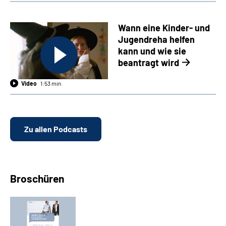
Wann eine Kinder- und
Jugendreha helfen
kann und wie sie
beantragt wird
Video
1:53 min
Zu allen Podcasts
Broschüren