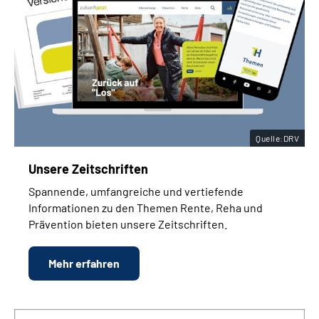
Quelle:DRV
Unsere Zeitschriften
Spannende, umfangreiche und vertiefende
Informationen zu den Themen Rente, Reha und
Prävention bieten unsere Zeitschriften.
Mehr erfahren