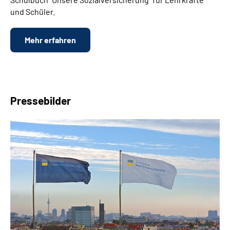
und Schüler.
Mehr erfahren
Pressebilder