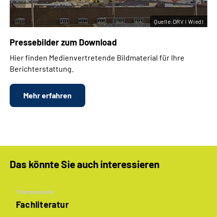
Quelle:DRV I Wiedl
Pressebilder zum Download
Hier finden Medienvertretende Bildmaterial für Ihre
Berichterstattung.
Mehr erfahren
Das könnte Sie auch interessieren
Themenseite
Fachliteratur