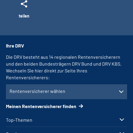
teilen
Ihre DRV
Die DRV besteht aus 14 regionalen Rentenversicherern
und den beiden Bundesträgern DRV Bund und DRV KBS.
Wechseln Sie hier direkt zur Seite Ihres
Rentenversicherers:
Rentenversicherer wählen
Meinen Rentenversicherer finden
Top-Themen