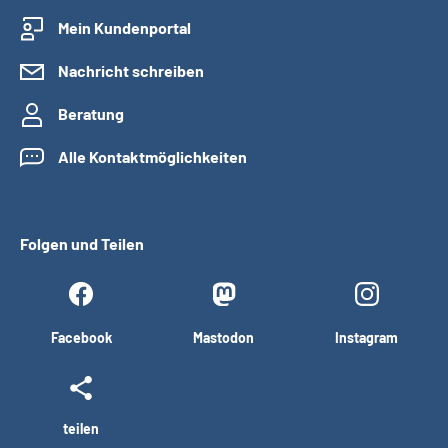
Mein Kundenportal
Nachricht schreiben
Beratung
Alle Kontaktmöglichkeiten
Folgen und Teilen
Facebook
Mastodon
Instagram
teilen