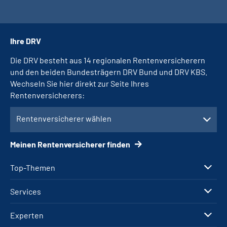
Ihre DRV
Die DRV besteht aus 14 regionalen Rentenversicherern
und den beiden Bundesträgern DRV Bund und DRV KBS.
Wechseln Sie hier direkt zur Seite Ihres
Rentenversicherers:
Rentenversicherer wählen
Meinen Rentenversicherer finden
Top-Themen
Services
Experten