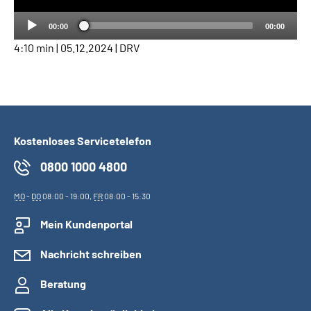
00:00
00:00
4:10 min | 05.12.2024 | DRV
Kostenloses Servicetelefon
0800 1000 4800
MO
-
DO
08:00 - 19:00,
FR
08:00 - 15:30
Mein Kundenportal
Nachricht schreiben
Beratung