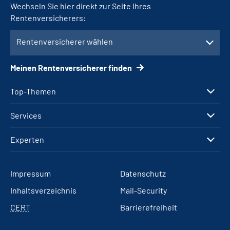
Wechseln Sie hier direkt zur Seite Ihres
Rentenversicherers:
Rentenversicherer wählen
Meinen Rentenversicherer finden
Top-Themen
Services
Experten
Impressum
Datenschutz
Inhaltsverzeichnis
Mail-Security
CERT
Barrierefreiheit