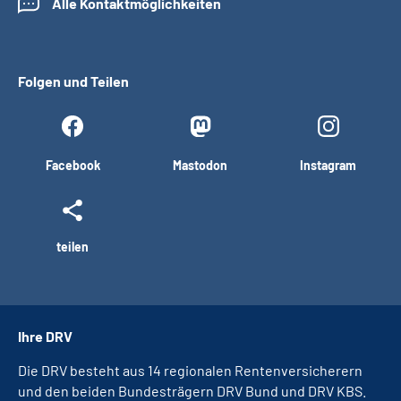
Alle Kontaktmöglichkeiten
Folgen und Teilen
Facebook
Mastodon
Instagram
teilen
Ihre DRV
Die DRV besteht aus 14 regionalen Rentenversicherern
und den beiden Bundesträgern DRV Bund und DRV KBS.