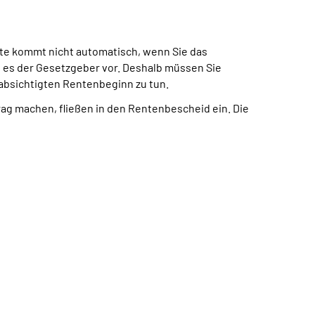
te kommt nicht automatisch, wenn Sie das
t es der Gesetzgeber vor. Deshalb müssen Sie
eabsichtigten Rentenbeginn zu tun.
trag machen, fließen in den Rentenbescheid ein. Die