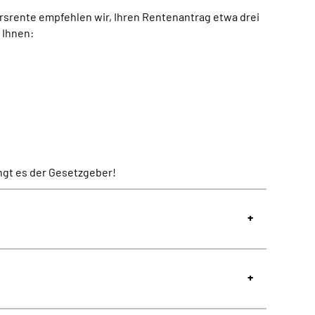
rsrente empfehlen wir, Ihren Rentenantrag etwa drei
 Ihnen:
ngt es der Gesetzgeber!