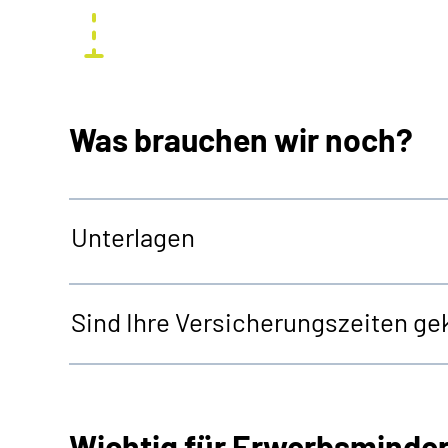
Was brauchen wir noch?
Unterlagen
Sind Ihre Versicherungszeiten gek
Wichtig für Erwerbsminde