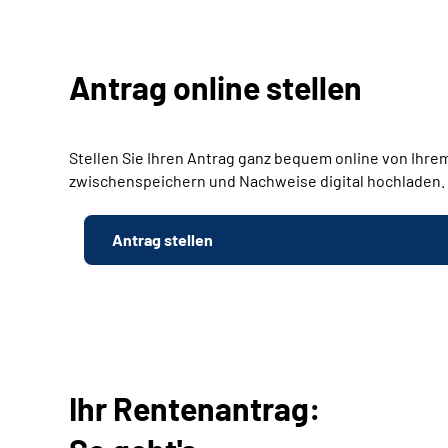
Antrag online stellen
Stellen Sie Ihren Antrag ganz bequem online von Ihrem
zwischenspeichern und Nachweise digital hochladen.
Antrag stellen
Ihr Rentenantrag: