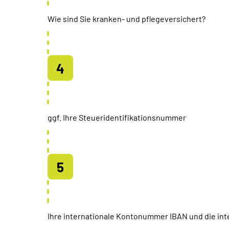
Wie sind Sie kranken- und pflegeversichert?
ggf. Ihre Steueridentifikationsnummer
Ihre internationale Kontonummer IBAN und die inte