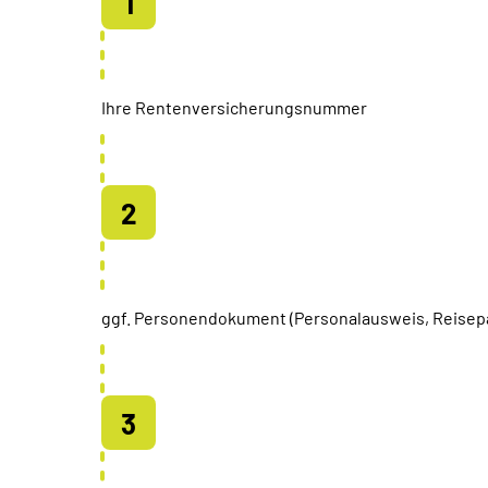
Ihre Rentenversicherungsnummer
ggf. Personendokument (Personalausweis, Reisep