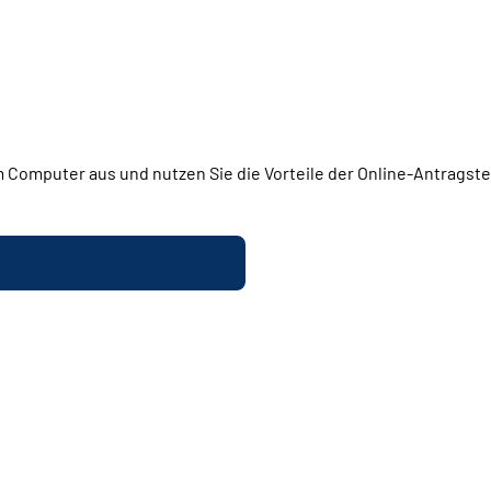
 Computer aus und nutzen Sie die Vorteile der Online-Antragstel