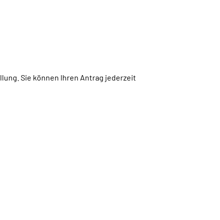
lung. Sie können Ihren Antrag jederzeit