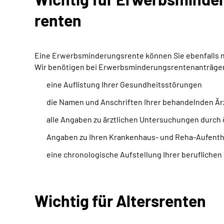
renten
Eine Erwerbsminderungsrente können Sie ebenfalls nur
Wir benötigen bei Erwerbsminderungsrentenanträgen 
eine Auflistung Ihrer Gesundheitsstörungen
die Namen und Anschriften Ihrer behandelnden Är
alle Angaben zu ärztlichen Untersuchungen durch 
Angaben zu Ihren Krankenhaus- und Reha-Aufentha
eine chronologische Aufstellung Ihrer beruflichen 
Wichtig für Altersrenten