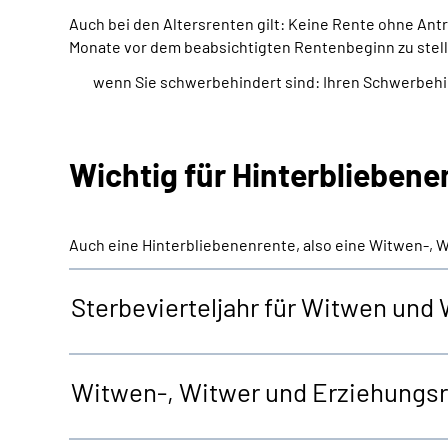
Auch bei den Altersrenten gilt: Keine Rente ohne An
Monate vor dem beabsichtigten Rentenbeginn zu stell
wenn Sie schwerbehindert sind: Ihren Schwerbeh
Wichtig für Hinterblieben
Auch eine Hinterbliebenenrente, also eine Witwen-, 
Sterbevierteljahr für Witwen und
Witwen-, Witwer und Erziehungs