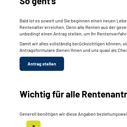
So geht's
Bald ist es soweit und Sie beginnen einen neuen Leb
Rentenalter erreichen. Denn alle Renten aus der gese
unbedingt einen Antrag stellen, um Ihr Rentenverfahr
Damit wir alles vollständig berücksichtigen können, si
Antragsformulare dienen Ihnen und uns quasi als Chec
Antrag stellen
Wichtig für alle Rentenant
Generell benötigen wir diese Angaben beziehungswei