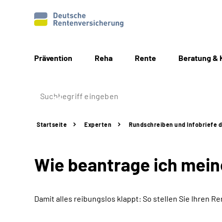
Prävention
Reha
Rente
Beratung & 
Startseite
Experten
Rundschreiben und Infobriefe 
Wie beantrage ich mei
Damit alles reibungslos klappt: So stellen Sie Ihren Re