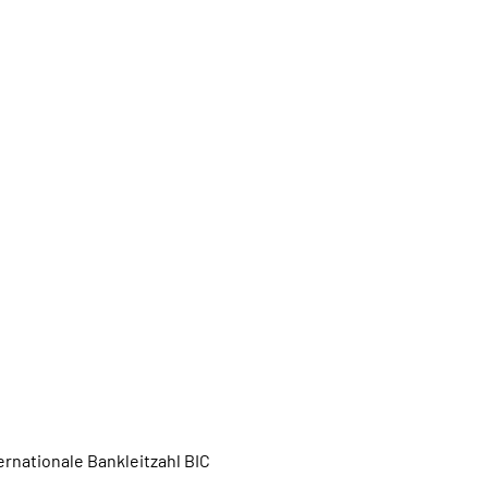
rnationale Bankleitzahl BIC