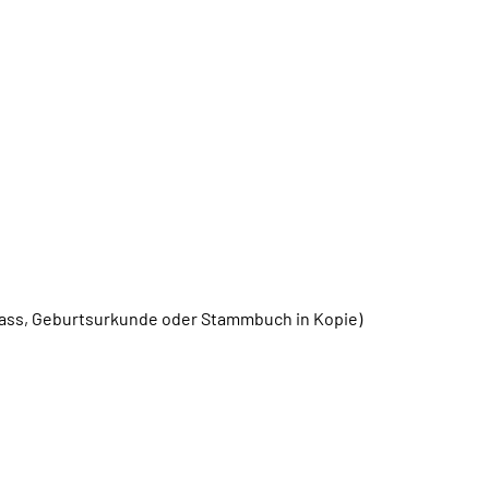
ass, Geburtsurkunde oder Stammbuch in Kopie)