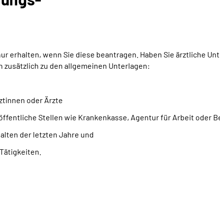
 erhalten, wenn Sie diese beantragen. Haben Sie ärztliche Unte
zusätzlich zu den allgemeinen Unterlagen:
ztinnen oder Ärzte
öffentliche Stellen wie Krankenkasse, Agentur für Arbeit oder
lten der letzten Jahre und
Tätigkeiten.