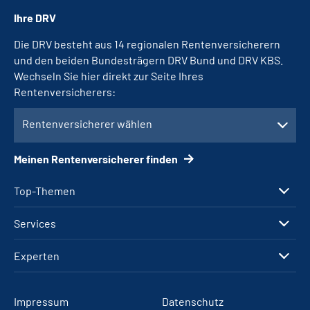
Ihre DRV
Die DRV besteht aus 14 regionalen Rentenversicherern
und den beiden Bundesträgern DRV Bund und DRV KBS.
Wechseln Sie hier direkt zur Seite Ihres
Rentenversicherers:
Rentenversicherer wählen
Meinen Rentenversicherer finden
Top-Themen
Services
Experten
Impressum
Datenschutz