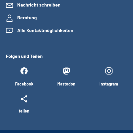
Nachricht schreiben
Beratung
Alle Kontaktmöglichkeiten
Folgen und Teilen
Facebook
Mastodon
Instagram
teilen