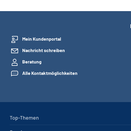
Mein Kundenportal
Nachricht schreiben
Beratung
Alle Kontaktmöglichkeiten
Top-Themen