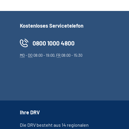
Kostenloses Servicetelefon
0800 1000 4800
MO
-
DO
08:00 - 19:00,
FR
08:00 - 15:30
Ihre DRV
Die DRV besteht aus 14 regionalen