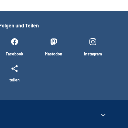
Folgen und Teilen
Facebook
Mastodon
Instagram
teilen