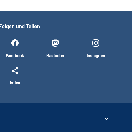
Folgen und Teilen
Facebook
Mastodon
Instagram
teilen