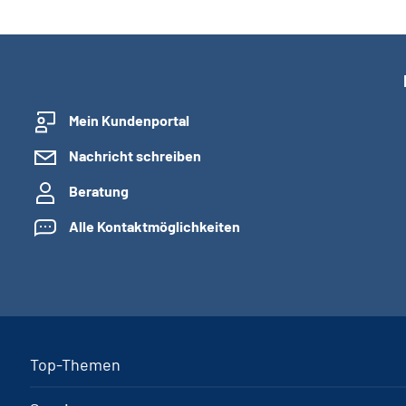
Mein Kundenportal
Nachricht schreiben
Beratung
Alle Kontaktmöglichkeiten
Top-Themen