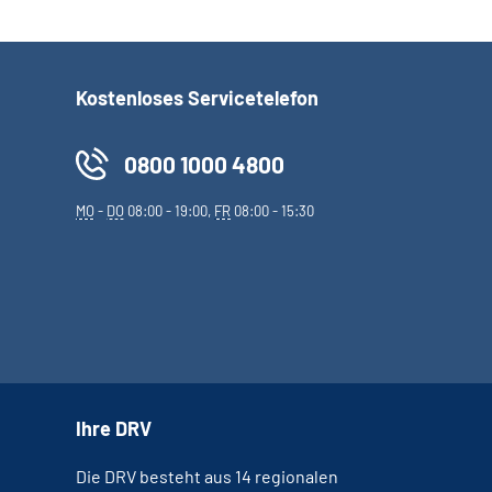
Kostenloses Servicetelefon
0800 1000 4800
MO
-
DO
08:00 - 19:00,
FR
08:00 - 15:30
Ihre DRV
Die DRV besteht aus 14 regionalen