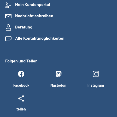
Mein Kundenportal
Nachricht schreiben
Beratung
Alle Kontaktmöglichkeiten
Folgen und Teilen
Facebook
Mastodon
Instagram
teilen