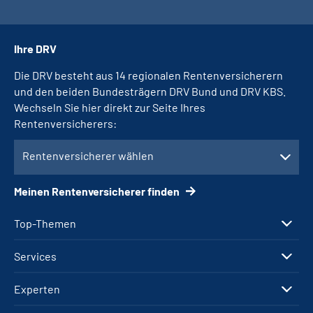
Ihre DRV
Die DRV besteht aus 14 regionalen Rentenversicherern
und den beiden Bundesträgern DRV Bund und DRV KBS.
Wechseln Sie hier direkt zur Seite Ihres
Rentenversicherers:
Rentenversicherer wählen
Meinen Rentenversicherer finden
Top-Themen
Services
Experten