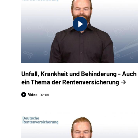
Unfall, Krankheit und Behinderung - Auch
ein Thema der Rentenversicherung
Video
02:09