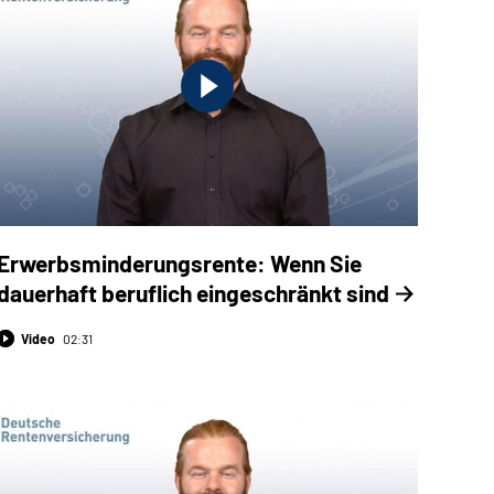
Erwerbsminderungsrente: Wenn Sie
dauerhaft beruflich eingeschränkt sind
Video
02:31