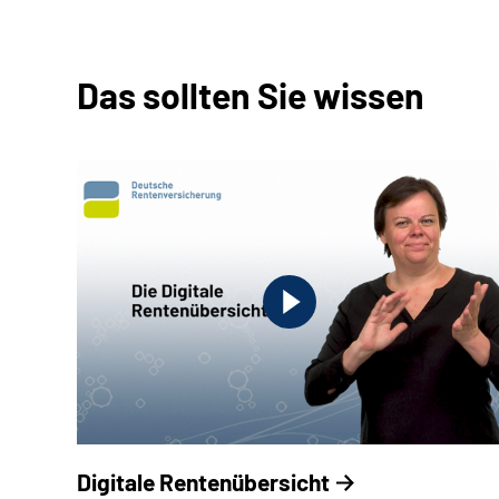
Das sollten Sie wissen
Digitale Rentenübersicht