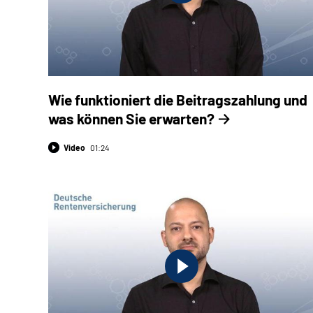
Wie funktioniert die Beitragszahlung und
was können Sie erwarten?
Video
01:24