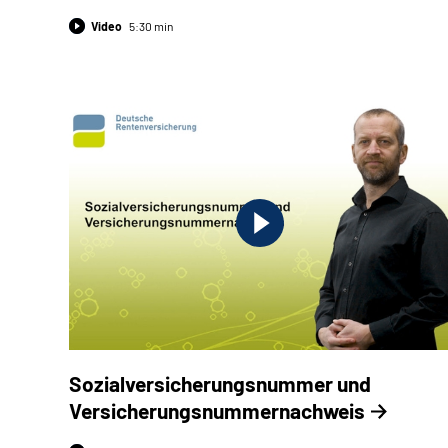
Video
5:30 min
Sozialversicherungsnummer und
Versicherungsnummernachweis