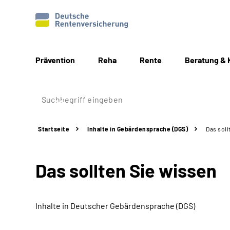
Prävention
Reha
Rente
Beratung & 
Startseite
Inhalte in Gebärdensprache (DGS)
Das soll
Das sollten Sie wissen
Inhalte in Deutscher Gebärdensprache (DGS)