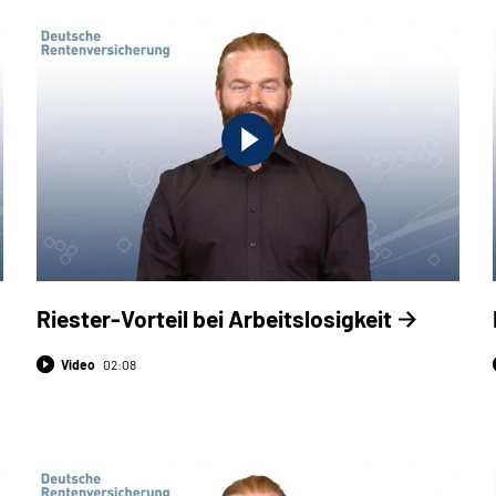
Riester-Vorteil bei Arbeitslosigkeit
Video
02:08