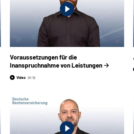
Voraussetzungen für die
Inanspruchnahme von Leistungen
Video
01:12