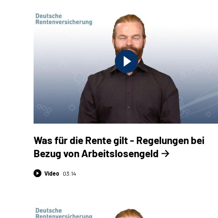
Was für die Rente gilt - Regelungen bei
Bezug von Arbeitslosengeld
Video
03:14