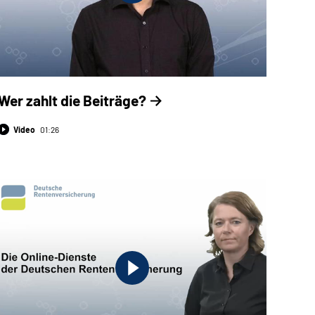
Wer zahlt die Beiträge?
Video
01:26