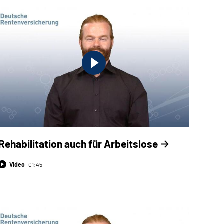
Rehabilitation auch für Arbeitslose
Video
01:45