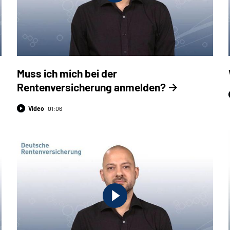
Muss ich mich bei der
Rentenversicherung anmelden?
Video
01:06