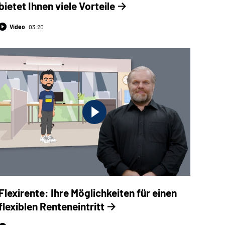
bietet Ihnen viele Vorteile
Video
03:20
Flexirente: Ihre Möglichkeiten für einen
flexiblen Renteneintritt