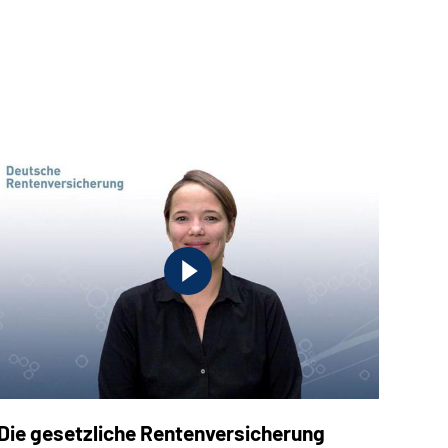
Die gesetzliche Rentenversicherung