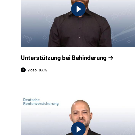
Unterstützung bei Behinderung
Video
03:15