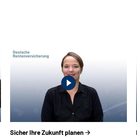
Sicher Ihre Zukunft planen