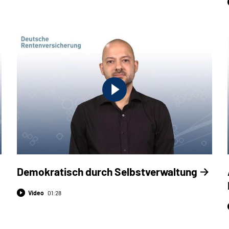
Demokratisch durch Selbstverwaltung
Video
01:28