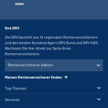
teilen
Ihre DRV
Die DRV besteht aus 14 regionalen Rentenversicherern
und den beiden Bundesträgern DRV Bund und DRV KBS.
Wechseln Sie hier direkt zur Seite Ihres
Rentenversicherers:
Rentenversicherer wählen
Meinen Rentenversicherer finden
Top-Themen
Services