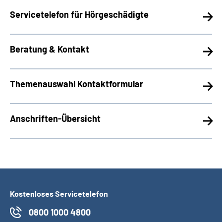
Servicetelefon für Hörgeschädigte
Beratung & Kontakt
Themenauswahl Kontaktformular
Anschriften-Übersicht
Kostenloses Servicetelefon
0800 1000 4800