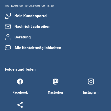
MO
-
DO
08:00 - 19:00,
FR
08:00 - 15:30
Mein Kundenportal
Nachricht schreiben
Beratung
Alle Kontaktmöglichkeiten
Folgen und Teilen
Facebook
Mastodon
Instagram