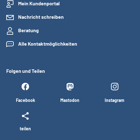
Mein Kundenportal
Nachricht schreiben
Beratung
Alle Kontaktmöglichkeiten
Folgen und Teilen
Facebook
Mastodon
Instagram
teilen