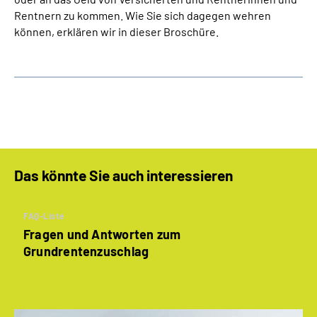
Rentnern zu kommen. Wie Sie sich dagegen wehren
können, erklären wir in dieser Broschüre.
Das könnte Sie auch interessieren
FAQ-Liste
Fragen und Antworten zum
Grundrentenzuschlag