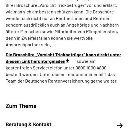
ihrer Broschüre „Vorsicht Trickbetrüger“ vor und erklärt,
wie man sich am besten schützen kann. Die Broschüre
wendet sich nicht nur an Rentnerinnen und Rentner,
sondern ausdrücklich auch an Angehörige und Nachbarn
älterer Menschen sowie Mitarbeiter von Pflegediensten,
denn in Zweifelsfällen können sie wertvolle
Ansprechpartner sein.
Die Broschüre „Vorsicht Trickbetrüger“ kann direkt unter
diesem Link heruntergeladen
sowie am
kostenfreien Servicetelefon unter 0800 1000 4800
bestellt werden. Unter dieser Telefonnummer hilft das
Team der Deutschen Rentenversicherung gerne weiter.
Zum Thema
Beratung & Kontakt