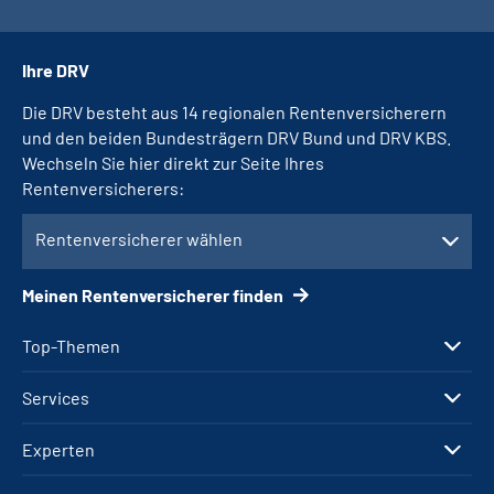
Ihre DRV
Die DRV besteht aus 14 regionalen Rentenversicherern
und den beiden Bundesträgern DRV Bund und DRV KBS.
Wechseln Sie hier direkt zur Seite Ihres
Rentenversicherers:
Rentenversicherer wählen
Meinen Rentenversicherer finden
Top-Themen
Services
Experten