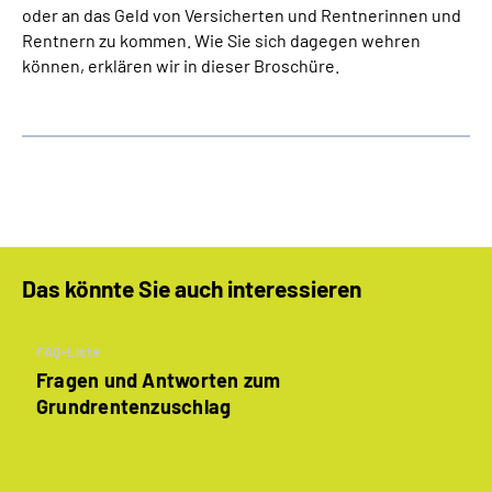
oder an das Geld von Versicherten und Rentnerinnen und
Rentnern zu kommen. Wie Sie sich dagegen wehren
können, erklären wir in dieser Broschüre.
Das könnte Sie auch interessieren
FAQ-Liste
Fragen und Antworten zum
Grundrentenzuschlag