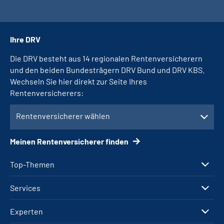
Ihre DRV
Die DRV besteht aus 14 regionalen Rentenversicherern
und den beiden Bundesträgern DRV Bund und DRV KBS.
Wechseln Sie hier direkt zur Seite Ihres
Rentenversicherers:
Rentenversicherer wählen
Meinen Rentenversicherer finden
Top-Themen
Services
Experten