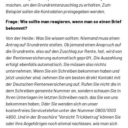
machen, um den Grundrentenzuschlag zu erhalten. Zum
Beispiel sollen die Kontodaten preisgegeben werden.
Frage: Wie sollte man reagieren, wenn man so einen Brief
bekommt?
Von der Heide:
Was Sie wissen sollten: Niemand muss einen
Antrag auf Grundrente stellen. Ob jemand einen Anspruch auf
die Grundrente, also auf den Zuschlag zur Rente, hat, wird von
der Rentenversicherung automatisch geprüft. Die Auszahlung
erfolgt ebenfalls automatisch. Sie müssen also nichts
unternehmen. Wenn Sie ein Schreiben bekommen haben und
jetzt unsicher sind, nehmen Sie am besten direkt Kontakt mit
der Deutschen Rentenversicherung auf. Rufen Sie nicht die in
dem Schreiben genannte Nummer an, sondern schauen Sie in
Ihren Unterlagen im letzten Schreiben nach, das Sie von uns
bekommen haben. Oder Sie wenden sich an unser
kostenfreies Servicetelefon unter der Nummer 0800/1000
4800. Und in der Broschüre "Vorsicht Trickbetrug" können Sie
oder Ihre Angehörigen noch einmal nachlesen, wie man sich