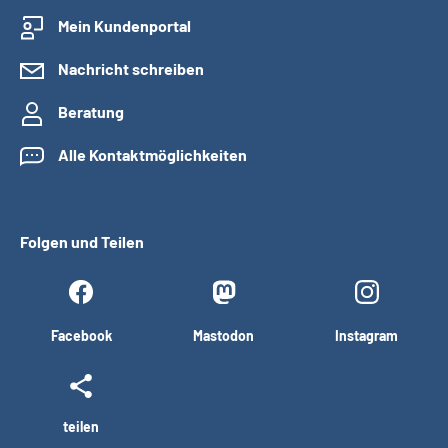
Mein Kundenportal
Nachricht schreiben
Beratung
Alle Kontaktmöglichkeiten
Folgen und Teilen
Facebook
Mastodon
Instagram
teilen