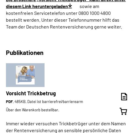
diesem Link heruntergeladen
sowie am
kostenfreien Servicetelefon unter 0800 1000 4800
bestellt werden. Unter dieser Telefonnummer hilft das
Team der Deutschen Rentenversicherung gerne weiter.
Publikationen
Vorsicht Trickbetrug
PDF
, 485KB, Datei ist barrierefrei⁄barrierearm
Über den Warenkorb bestellbar.
Immer wieder versuchen Trickbetrüger unter dem Namen
der Rentenversicherung an sensible persönliche Daten