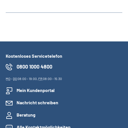
Kostenloses Servicetelefon
0800 1000 4800
MO
-
DO
08:00 - 19:00,
FR
08:00 - 15:30
Mein Kundenportal
Nachricht schreiben
Beratung
Alle Kontaktmöglichkeiten