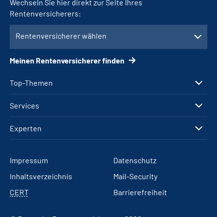
Wechseln Sie hier direkt zur Seite Ihres
Rentenversicherers:
Rentenversicherer wählen
Meinen Rentenversicherer finden
Top-Themen
Services
Experten
Impressum
Datenschutz
Inhaltsverzeichnis
Mail-Security
CERT
Barrierefreiheit