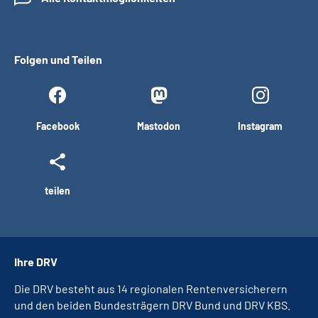
Folgen und Teilen
Facebook
Mastodon
Instagram
teilen
Ihre DRV
Die DRV besteht aus 14 regionalen Rentenversicherern
und den beiden Bundesträgern DRV Bund und DRV KBS.