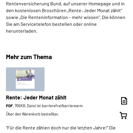
Rentenversicherung Bund, auf unserer Homepage und in
den kostenlosen Broschüren „Rente: Jeder Monat zählt“
sowie „Die Renteninformation – mehr wissen“. Die können
Sie am Servicetelefon bestellen oder online
herunterladen.
Mehr zum Thema
Rente: Jeder Monat zählt
PDF
, 766KB, Datei ist barrierefrei⁄barrierearm
Über den Warenkorb bestellbar.
"Für die Rente zählen doch nur die letzten Jahre!" Die