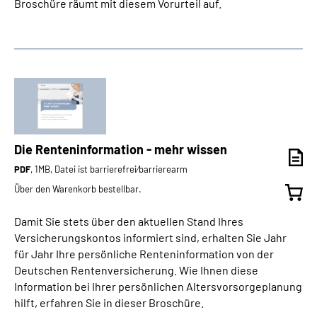
Broschüre räumt mit diesem Vorurteil auf.
Die Renteninformation - mehr wissen
PDF
, 1MB, Datei ist barrierefrei⁄barrierearm
Über den Warenkorb bestellbar.
Damit Sie stets über den aktuellen Stand Ihres
Versicherungskontos informiert sind, erhalten Sie Jahr
für Jahr Ihre persönliche Renteninformation von der
Deutschen Rentenversicherung. Wie Ihnen diese
Information bei Ihrer persönlichen Altersvorsorgeplanung
hilft, erfahren Sie in dieser Broschüre.