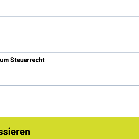
zum Steuerrecht
ssieren