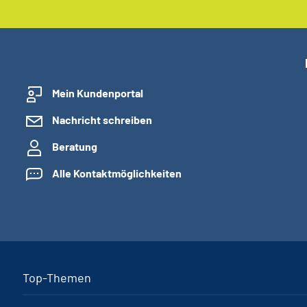
Mein Kundenportal
Nachricht schreiben
Beratung
Alle Kontaktmöglichkeiten
Top-Themen