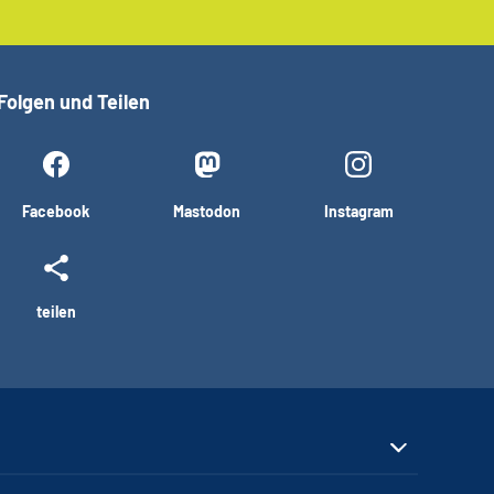
Folgen und Teilen
Facebook
Mastodon
Instagram
teilen