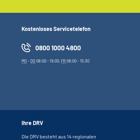
Kostenloses Servicetelefon
0800 1000 4800
MO
-
DO
08:00 - 19:00,
FR
08:00 - 15:30
Ihre DRV
Die DRV besteht aus 14 regionalen