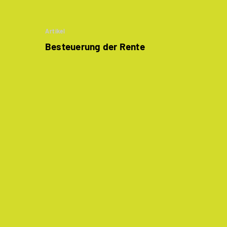
Artikel
Besteuerung der Rente