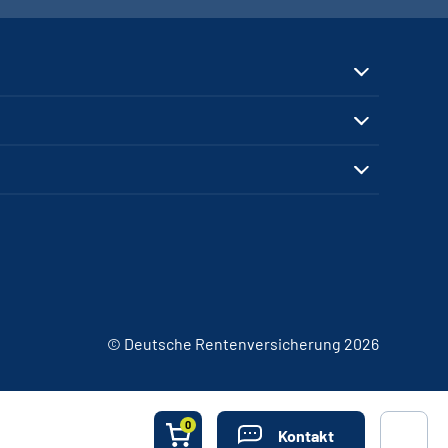
© Deutsche Rentenversicherung 2026
0
Kontakt