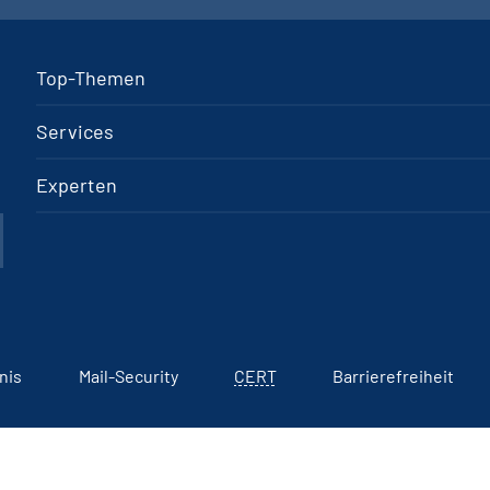
Top-Themen
Services
Experten
nis
Mail-Security
CERT
Barrierefreiheit