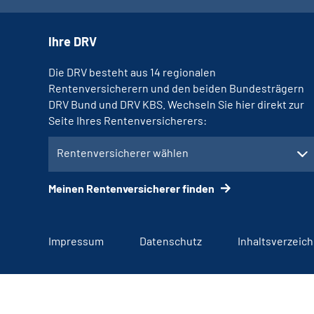
Ihre DRV
Die DRV besteht aus 14 regionalen
Rentenversicherern und den beiden Bundesträgern
DRV Bund und DRV KBS. Wechseln Sie hier direkt zur
Seite Ihres Rentenversicherers:
Rentenversicherer wählen
Meinen Rentenversicherer finden
Impressum
Datenschutz
Inhaltsverzeich