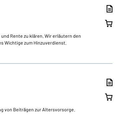
 und Rente zu klären. Wir erläutern den
es Wichtige zum Hinzuverdienst.
ng von Beiträgen zur Altersvorsorge.