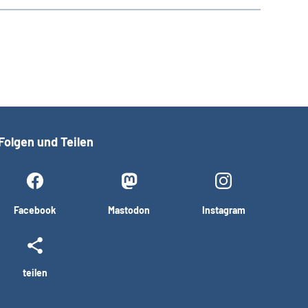
Folgen und Teilen
Facebook
Mastodon
Instagram
teilen