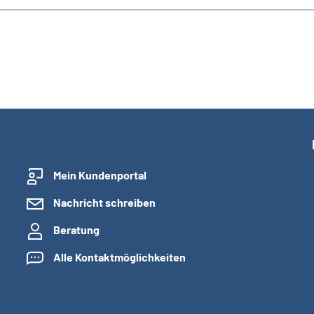
Mein Kundenportal
Nachricht schreiben
Beratung
Alle Kontaktmöglichkeiten