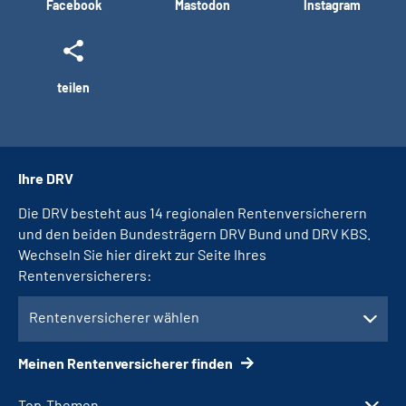
Facebook
Mastodon
Instagram
teilen
Ihre DRV
Die DRV besteht aus 14 regionalen Rentenversicherern
und den beiden Bundesträgern DRV Bund und DRV KBS.
Wechseln Sie hier direkt zur Seite Ihres
Rentenversicherers:
Rentenversicherer wählen
Meinen Rentenversicherer finden
Top-Themen