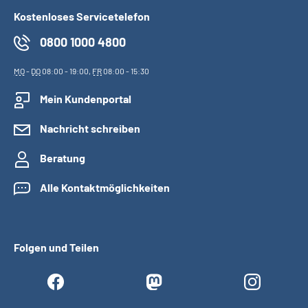
Kostenloses Servicetelefon
0800 1000 4800
MO
-
DO
08:00 - 19:00,
FR
08:00 - 15:30
Mein Kundenportal
Nachricht schreiben
Beratung
Alle Kontaktmöglichkeiten
Folgen und Teilen