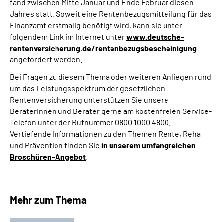
fand zwischen Mitte Januar und Ende Februar diesen
Jahres statt. Soweit eine Rentenbezugsmitteilung für das
Finanzamt erstmalig benötigt wird, kann sie unter
folgendem Link im Internet unter
www.deutsche-
rentenversicherung.de/rentenbezugsbescheinigung
angefordert werden.
Bei Fragen zu diesem Thema oder weiteren Anliegen rund
um das Leistungsspektrum der gesetzlichen
Rentenversicherung unterstützen Sie unsere
Beraterinnen und Berater gerne am kostenfreien Service-
Telefon unter der Rufnummer 0800 1000 4800.
Vertiefende Informationen zu den Themen Rente, Reha
und Prävention finden Sie
in unserem umfangreichen
Broschüren-Angebot
.
Mehr zum Thema