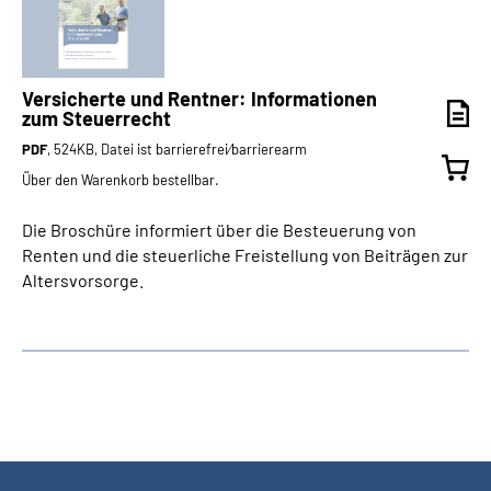
Versicherte und Rentner: Informationen
zum Steuerrecht
PDF
, 524KB, Datei ist barrierefrei⁄barrierearm
Über den Warenkorb bestellbar.
Die Broschüre informiert über die Besteuerung von
Renten und die steuerliche Freistellung von Beiträgen zur
Altersvorsorge.