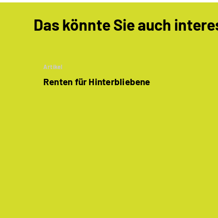
Das könnte Sie auch intere
Artikel
Renten für Hinterbliebene