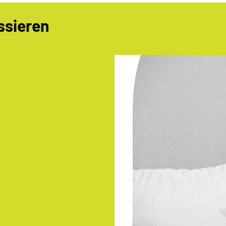
ssieren