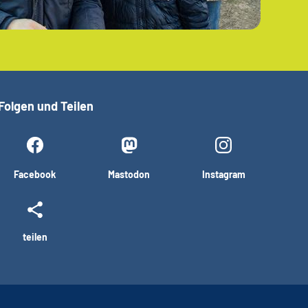
Folgen und Teilen
Facebook
Mastodon
Instagram
teilen