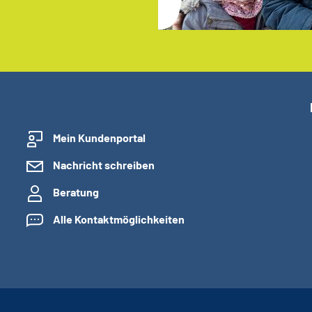
Mein Kundenportal
Nachricht schreiben
Beratung
Alle Kontaktmöglichkeiten