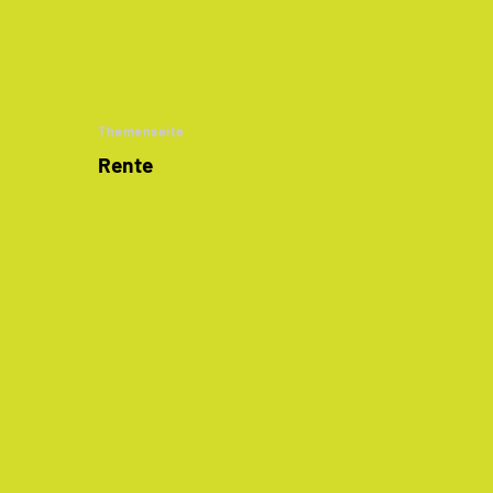
Themenseite
Rente