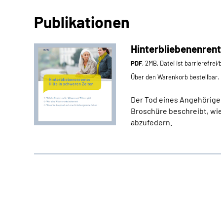
Publikationen
Hinterbliebenenrent
PDF
, 2MB, Datei ist barrierefrei
Über den Warenkorb bestellbar.
Der Tod eines Angehörigen
Broschüre beschreibt, wie
abzufedern.