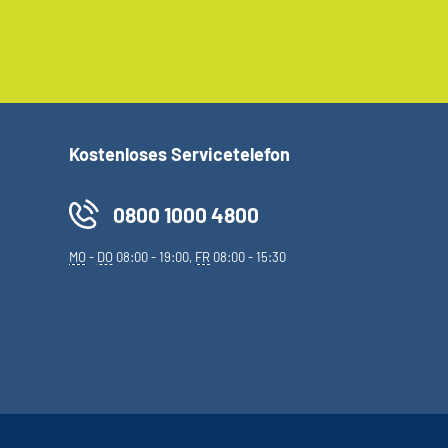
Kostenloses Servicetelefon
0800 1000 4800
MO
-
DO
08:00 - 19:00,
FR
08:00 - 15:30