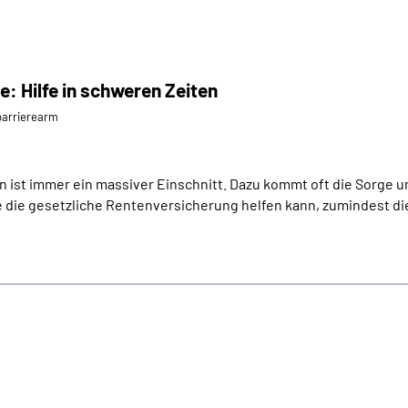
e: Hilfe in schweren Zeiten
⁄barrierearm
 ist immer ein massiver Einschnitt. Dazu kommt oft die Sorge um
 die gesetzliche Rentenversicherung helfen kann, zumindest die 