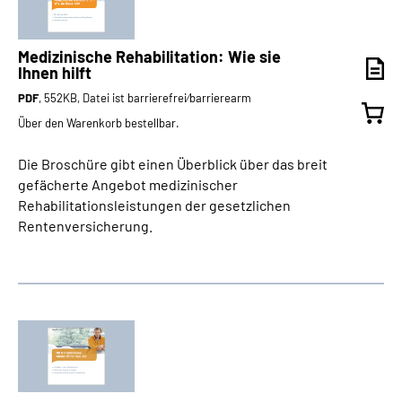
Medizinische Rehabilitation: Wie sie
Ihnen hilft
PDF
, 552KB, Datei ist barrierefrei⁄barrierearm
Über den Warenkorb bestellbar.
Die Broschüre gibt einen Überblick über das breit
gefächerte Angebot medizinischer
Rehabilitationsleistungen der gesetzlichen
Rentenversicherung.