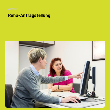
Artikel
Reha-Antragstellung