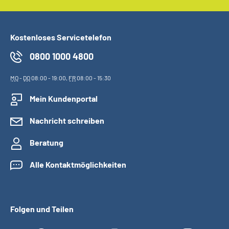
Kostenloses Servicetelefon
0800 1000 4800
MO
-
DO
08:00 - 19:00,
FR
08:00 - 15:30
Mein Kundenportal
Nachricht schreiben
Beratung
Alle Kontaktmöglichkeiten
Folgen und Teilen