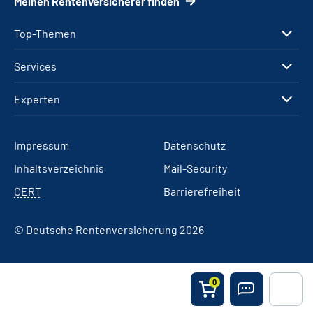
Meinen Rentenversicherer finden
Top-Themen
Services
Experten
Impressum
Datenschutz
Inhaltsverzeichnis
Mail-Security
CERT
Barrierefreiheit
© Deutsche Rentenversicherung 2026
0