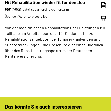
Mit Rehabilitation wieder fit für den Job
PDF
, 770KB, Datei ist barrierefrei⁄barrierearm
Über den Warenkorb bestellbar.
Von der medizinischen Rehabilitation über Leistungen zur
Teilhabe am Arbeitsleben oder für Kinder bis hin zu
Rehabilitationsangeboten bei Tumorerkrankungen und
Suchterkrankungen – die Broschüre gibt einen Überblick
über das Reha-Leistungsspektrum der Deutschen
Rentenversicherung.
Das könnte Sie auch interessieren