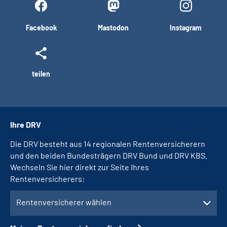
Facebook
Mastodon
Instagram
teilen
Ihre DRV
Die DRV besteht aus 14 regionalen Rentenversicherern
und den beiden Bundesträgern DRV Bund und DRV KBS.
Wechseln Sie hier direkt zur Seite Ihres
Rentenversicherers:
Rentenversicherer wählen