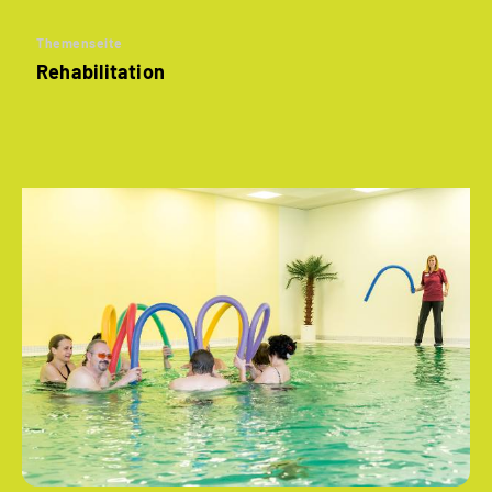
Themenseite
Rehabilitation