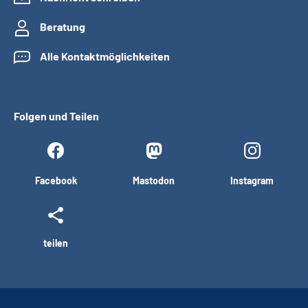
Beratung
Alle Kontaktmöglichkeiten
Folgen und Teilen
Facebook
Mastodon
Instagram
teilen