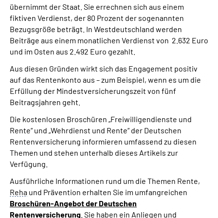
übernimmt der Staat. Sie errechnen sich aus einem
fiktiven Verdienst, der 80 Prozent der sogenannten
Bezugsgröße beträgt. In Westdeutschland werden
Beiträge aus einem monatlichen Verdienst von 2.632 Euro
und im Osten aus 2.492 Euro gezahlt.
Aus diesen Gründen wirkt sich das Engagement positiv
auf das Rentenkonto aus – zum Beispiel, wenn es um die
Erfüllung der Mindestversicherungszeit von fünf
Beitragsjahren geht.
Die kostenlosen Broschüren „Freiwilligendienste und
Rente“ und „Wehrdienst und Rente“ der Deutschen
Rentenversicherung informieren umfassend zu diesen
Themen und stehen unterhalb dieses Artikels zur
Verfügung.
Ausführliche Informationen rund um die Themen Rente,
Reha
und Prävention erhalten Sie im umfangreichen
Broschüren-Angebot der Deutschen
Rentenversicherung
. Sie haben ein Anliegen und