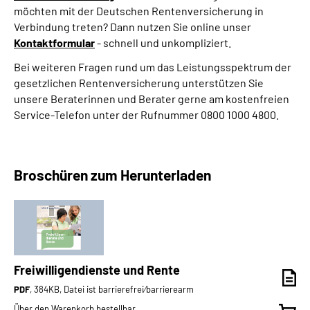
möchten mit der Deutschen Rentenversicherung in
Verbindung treten? Dann nutzen Sie online unser
Kontaktformular
- schnell und unkompliziert.
Bei weiteren Fragen rund um das Leistungsspektrum der
gesetzlichen Rentenversicherung unterstützen Sie
unsere Beraterinnen und Berater gerne am kostenfreien
Service-Telefon unter der Rufnummer 0800 1000 4800.
Broschüren zum Herunterladen
Freiwilligendienste und Rente
PDF
, 384KB, Datei ist barrierefrei⁄barrierearm
Über den Warenkorb bestellbar.