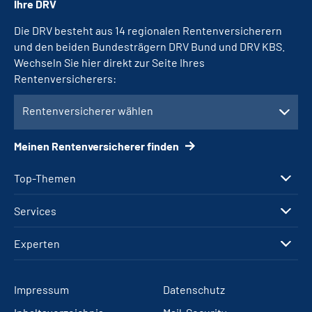
Ihre DRV
Die DRV besteht aus 14 regionalen Rentenversicherern
und den beiden Bundesträgern DRV Bund und DRV KBS.
Wechseln Sie hier direkt zur Seite Ihres
Rentenversicherers:
Rentenversicherer wählen
Meinen Rentenversicherer finden
Top-Themen
Services
Experten
Impressum
Datenschutz