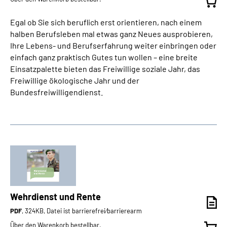
Egal ob Sie sich beruflich erst orientieren, nach einem
halben Berufsleben mal etwas ganz Neues ausprobieren,
Ihre Lebens- und Berufserfahrung weiter einbringen oder
einfach ganz praktisch Gutes tun wollen – eine breite
Einsatzpalette bieten das Freiwillige soziale Jahr, das
Freiwillige ökologische Jahr und der
Bundesfreiwilligendienst.
Wehrdienst und Rente
PDF
, 324KB, Datei ist barrierefrei⁄barrierearm
Über den Warenkorb bestellbar.