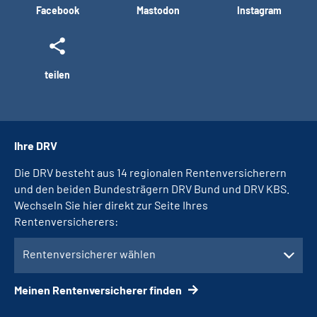
Facebook
Mastodon
Instagram
teilen
Ihre DRV
Die DRV besteht aus 14 regionalen Rentenversicherern
und den beiden Bundesträgern DRV Bund und DRV KBS.
Wechseln Sie hier direkt zur Seite Ihres
Rentenversicherers:
Rentenversicherer wählen
Meinen Rentenversicherer finden