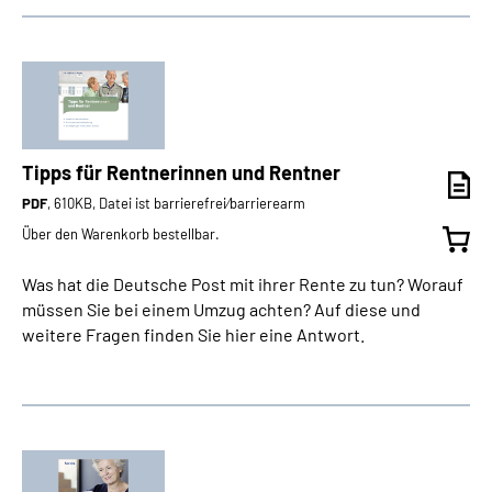
Tipps für Rentnerinnen und Rentner
PDF
, 610KB, Datei ist barrierefrei⁄barrierearm
Über den Warenkorb bestellbar.
Was hat die Deutsche Post mit ihrer Rente zu tun? Worauf
müssen Sie bei einem Umzug achten? Auf diese und
weitere Fragen finden Sie hier eine Antwort.