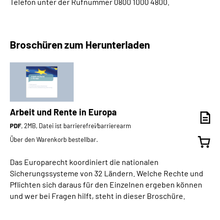
Telefon unter der Rufnummer 0800 1000 4800.
Broschüren zum Herunterladen
Arbeit und Rente in Europa
PDF
, 2MB, Datei ist barrierefrei⁄barrierearm
Über den Warenkorb bestellbar.
Das Europarecht koordiniert die nationalen
Sicherungssysteme von 32 Ländern. Welche Rechte und
Pflichten sich daraus für den Einzelnen ergeben können
und wer bei Fragen hilft, steht in dieser Broschüre.