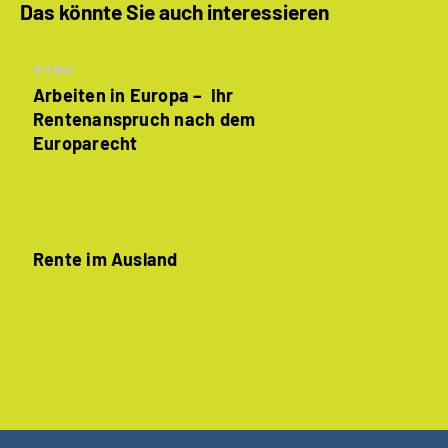
Das könnte Sie auch interessieren
Artikel
Arbeiten in Europa – Ihr
Rentenanspruch nach dem
Europarecht
Rente im Ausland