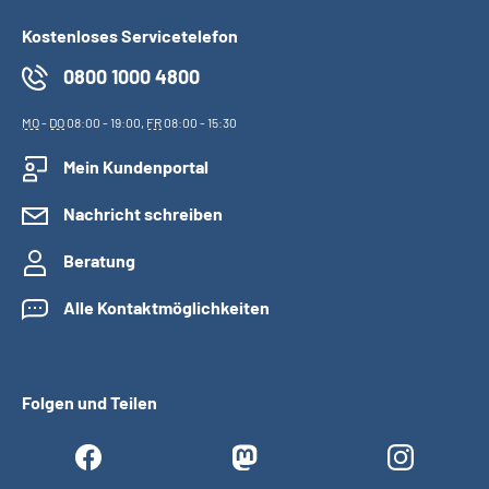
Kostenloses Servicetelefon
0800 1000 4800
MO
-
DO
08:00 - 19:00,
FR
08:00 - 15:30
Mein Kundenportal
Nachricht schreiben
Beratung
Alle Kontaktmöglichkeiten
Folgen und Teilen