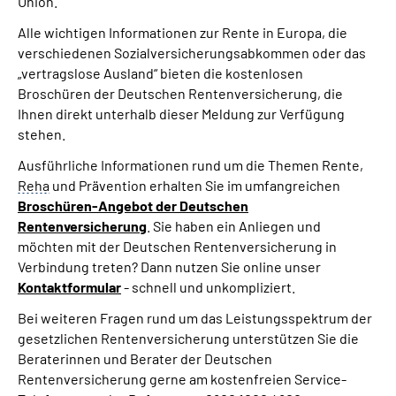
Union.
Alle wichtigen Informationen zur Rente in Europa, die
verschiedenen Sozialversicherungsabkommen oder das
„vertragslose Ausland“ bieten die kostenlosen
Broschüren der Deutschen Rentenversicherung, die
Ihnen direkt unterhalb dieser Meldung zur Verfügung
stehen.
Ausführliche Informationen rund um die Themen Rente,
Reha
und Prävention erhalten Sie im umfangreichen
Broschüren-Angebot der Deutschen
Rentenversicherung
. Sie haben ein Anliegen und
möchten mit der Deutschen Rentenversicherung in
Verbindung treten? Dann nutzen Sie online unser
Kontaktformular
- schnell und unkompliziert.
Bei weiteren Fragen rund um das Leistungsspektrum der
gesetzlichen Rentenversicherung unterstützen Sie die
Beraterinnen und Berater der Deutschen
Rentenversicherung gerne am kostenfreien Service-