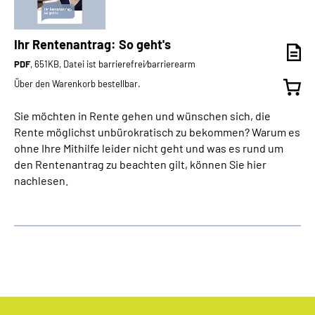
Ihr Rentenantrag: So geht's
PDF
, 651KB, Datei ist barrierefrei⁄barrierearm
Über den Warenkorb bestellbar.
Sie möchten in Rente gehen und wünschen sich, die
Rente möglichst unbürokratisch zu bekommen? Warum es
ohne Ihre Mithilfe leider nicht geht und was es rund um
den Rentenantrag zu beachten gilt, können Sie hier
nachlesen.