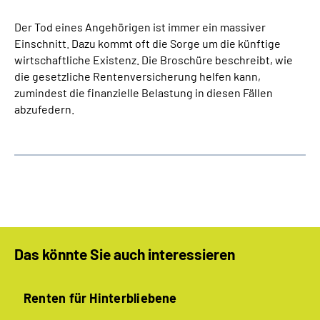
Der Tod eines Angehörigen ist immer ein massiver
Einschnitt. Dazu kommt oft die Sorge um die künftige
wirtschaftliche Existenz. Die Broschüre beschreibt, wie
die gesetzliche Rentenversicherung helfen kann,
zumindest die finanzielle Belastung in diesen Fällen
abzufedern.
Das könnte Sie auch interessieren
Renten für Hinterbliebene