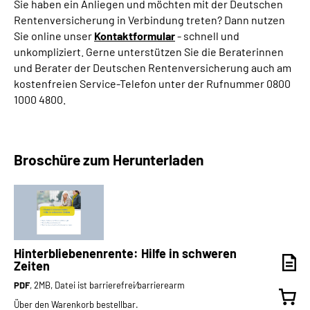
Sie haben ein Anliegen und möchten mit der Deutschen
Rentenversicherung in Verbindung treten? Dann nutzen
Sie online unser
Kontaktformular
- schnell und
unkompliziert. Gerne unterstützen Sie die Beraterinnen
und Berater der Deutschen Rentenversicherung auch am
kostenfreien Service-Telefon unter der Rufnummer 0800
1000 4800.
Broschüre zum Herunterladen
Hinterbliebenenrente: Hilfe in schweren
Zeiten
PDF
, 2MB, Datei ist barrierefrei⁄barrierearm
Über den Warenkorb bestellbar.