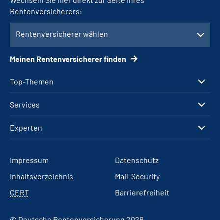
Rentenversicherers:
Rentenversicherer wählen
Meinen Rentenversicherer finden
Top-Themen
Services
Experten
Impressum
Datenschutz
Inhaltsverzeichnis
Mail-Security
CERT
Barrierefreiheit
© Deutsche Rentenversicherung 2026