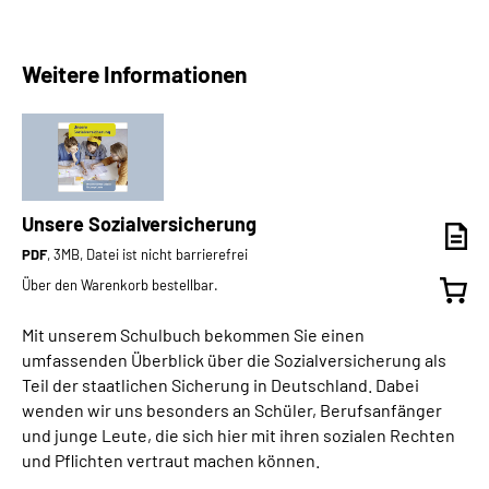
Weitere Informationen
Unsere Sozialversicherung
PDF
, 3MB, Datei ist nicht barrierefrei
Über den Warenkorb bestellbar.
Mit unserem Schulbuch bekommen Sie einen
umfassenden Überblick über die Sozialversicherung als
Teil der staatlichen Sicherung in Deutschland. Dabei
wenden wir uns besonders an Schüler, Berufsanfänger
und junge Leute, die sich hier mit ihren sozialen Rechten
und Pflichten vertraut machen können.