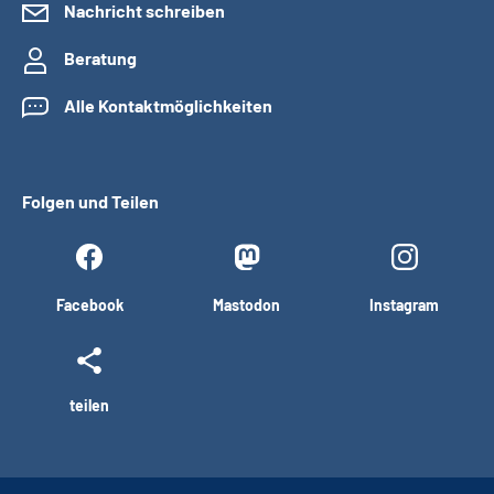
Nachricht schreiben
Beratung
Alle Kontaktmöglichkeiten
Folgen und Teilen
Facebook
Mastodon
Instagram
teilen