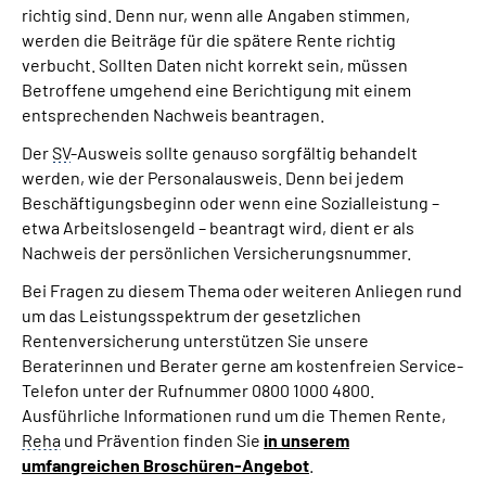
richtig sind. Denn nur, wenn alle Angaben stimmen,
werden die Beiträge für die spätere Rente richtig
verbucht. Sollten Daten nicht korrekt sein, müssen
Betroffene umgehend eine Berichtigung mit einem
entsprechenden Nachweis beantragen.
Der
SV
-Ausweis sollte genauso sorgfältig behandelt
werden, wie der Personalausweis. Denn bei jedem
Beschäftigungsbeginn oder wenn eine Sozialleistung –
etwa Arbeitslosengeld – beantragt wird, dient er als
Nachweis der persönlichen Versicherungsnummer.
Bei Fragen zu diesem Thema oder weiteren Anliegen rund
um das Leistungsspektrum der gesetzlichen
Rentenversicherung unterstützen Sie unsere
Beraterinnen und Berater gerne am kostenfreien Service-
Telefon unter der Rufnummer 0800 1000 4800.
Ausführliche Informationen rund um die Themen Rente,
Reha
und Prävention finden Sie
in unserem
umfangreichen Broschüren-Angebot
.