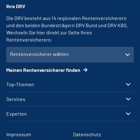
Ihre DRV
Die DRV besteht aus 14 regionalen Rentenversicherern
und den beiden Bundesträgern DRV Bund und DRV KBS.
Wechseln Sie hier direkt zur Seite Ihres
Rentenversicherers:
Rentenversicherer wählen
Meinen Rentenversicherer finden
Top-Themen
Services
Experten
Impressum
Datenschutz