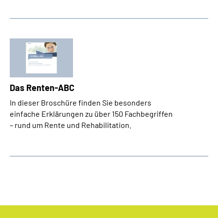
Das Renten-ABC
In dieser Broschüre finden Sie besonders
einfache Erklärungen zu über 150 Fachbegriffen
– rund um Rente und Rehabilitation.