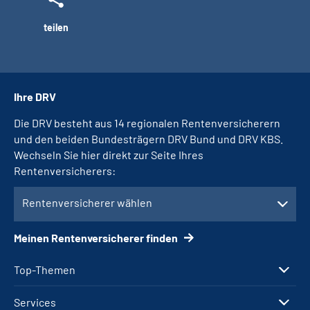
teilen
Ihre DRV
Die DRV besteht aus 14 regionalen Rentenversicherern
und den beiden Bundesträgern DRV Bund und DRV KBS.
Wechseln Sie hier direkt zur Seite Ihres
Rentenversicherers:
Rentenversicherer wählen
Meinen Rentenversicherer finden
Top-Themen
Services