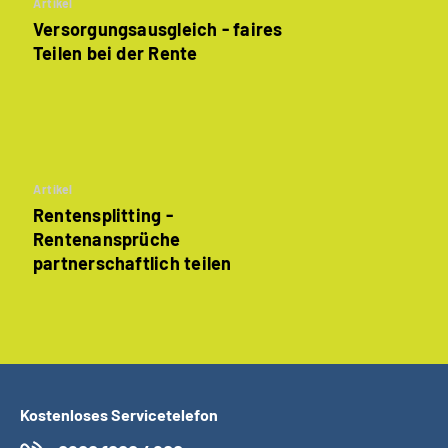
Artikel
Versorgungsausgleich - faires
Teilen bei der Rente
Artikel
Rentensplitting -
Rentenansprüche
partnerschaftlich teilen
Kostenloses Servicetelefon