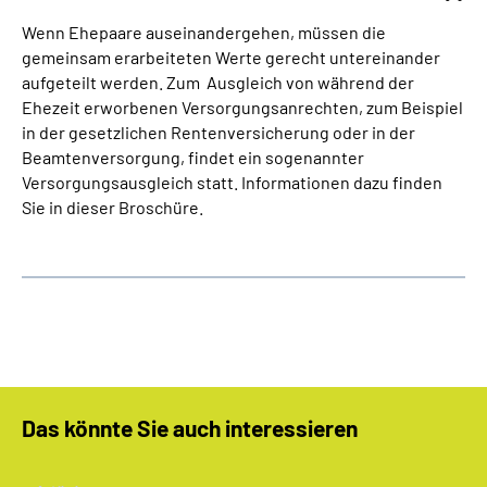
Wenn Ehepaare auseinandergehen, müssen die
gemeinsam erarbeiteten Werte gerecht untereinander
aufgeteilt werden. Zum Ausgleich von während der
Ehezeit erworbenen Versorgungsanrechten, zum Beispiel
in der gesetzlichen Rentenversicherung oder in der
Beamtenversorgung, findet ein sogenannter
Versorgungsausgleich statt. Informationen dazu finden
Sie in dieser Broschüre.
Das könnte Sie auch interessieren