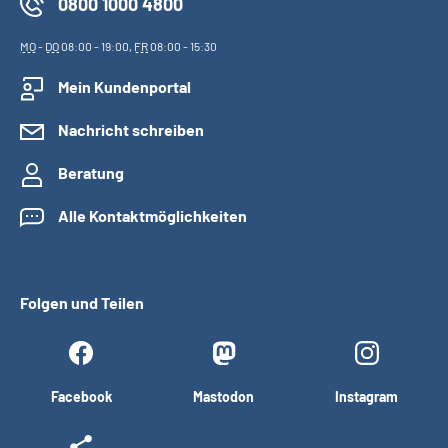
0800 1000 4800
MO
-
DO
08:00 - 19:00,
FR
08:00 - 15:30
Mein Kundenportal
Nachricht schreiben
Beratung
Alle Kontaktmöglichkeiten
Folgen und Teilen
Facebook
Mastodon
Instagram