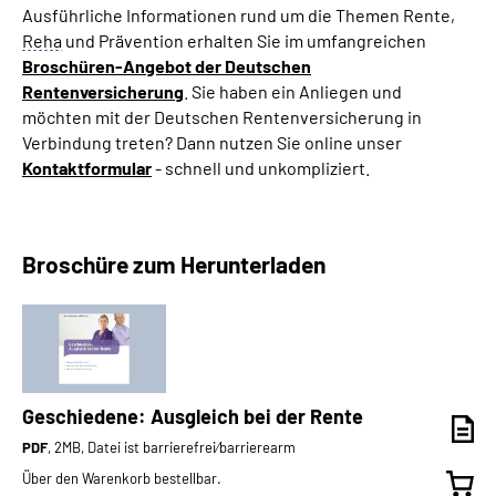
Ausführliche Informationen rund um die Themen Rente,
Reha
und Prävention erhalten Sie im umfangreichen
Broschüren-Angebot der Deutschen
Rentenversicherung
. Sie haben ein Anliegen und
möchten mit der Deutschen Rentenversicherung in
Verbindung treten? Dann nutzen Sie online unser
Kontaktformular
- schnell und unkompliziert.
Broschüre zum Herunterladen
Geschiedene: Ausgleich bei der Rente
PDF
, 2MB, Datei ist barrierefrei⁄barrierearm
Über den Warenkorb bestellbar.