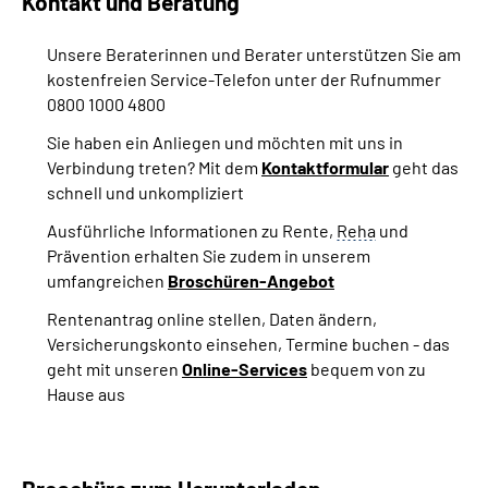
Kontakt und Beratung
Unsere Beraterinnen und Berater unterstützen Sie am
kostenfreien Service-Telefon unter der Rufnummer
0800 1000 4800
Sie haben ein Anliegen und möchten mit uns in
Verbindung treten? Mit dem
Kontaktformular
geht das
schnell und unkompliziert
Ausführliche Informationen zu Rente,
Reha
und
Prävention erhalten Sie zudem in unserem
umfangreichen
Broschüren-Angebot
Rentenantrag online stellen, Daten ändern,
Versicherungskonto einsehen, Termine buchen - das
geht mit unseren
Online-Services
bequem von zu
Hause aus