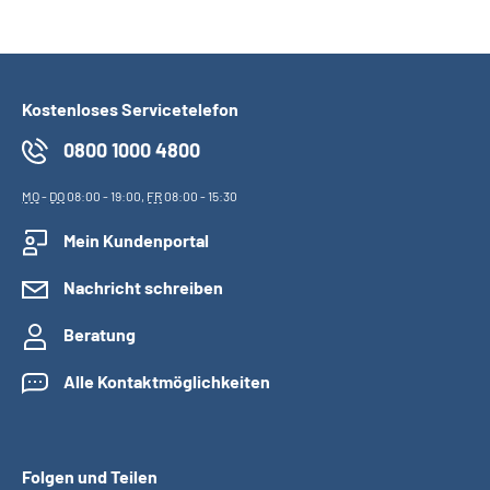
Kostenloses Servicetelefon
0800 1000 4800
MO
-
DO
08:00 - 19:00,
FR
08:00 - 15:30
Mein Kundenportal
Nachricht schreiben
Beratung
Alle Kontaktmöglichkeiten
Folgen und Teilen