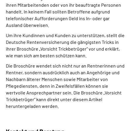
ihren Mitarbeitenden oder von ihr beauftragte Personen
handelt. In keinem Fall sollten Betroffene aufgrund
telefonischer Aufforderungen Geld ins In- oder gar
Ausland überweisen.
Um ihre Kundinnen und Kunden zu unterstützen, stellt die
Deutsche Rentenversicherung die gängigsten Tricks in
ihrer Broschüre „Vorsicht Trickbetrüger“ vor und erklärt,
wie man sich am besten schützen kann.
Die Broschüre wendet sich nicht nur an Rentnerinnen und
Rentner, sondern ausdrücklich auch an Angehörige und
Nachbarn älterer Menschen sowie Mitarbeiter von
Pflegediensten, denn in Zweifelsfällen können sie
wertvolle Ansprechpartner sein. Die Broschüre „Vorsicht
Trickbetrüger“ kann direkt unter diesem Artikel
heruntergeladen werden.