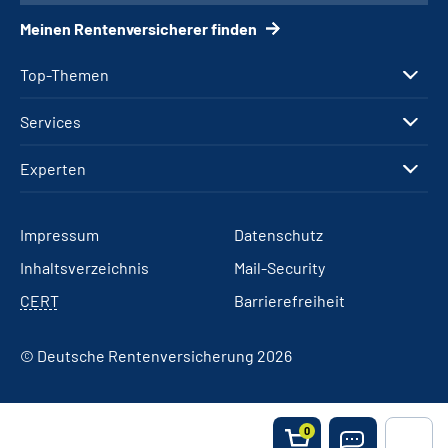
Meinen Rentenversicherer finden
Top-Themen
Services
Experten
Impressum
Datenschutz
Inhaltsverzeichnis
Mail-Security
CERT
Barrierefreiheit
© Deutsche Rentenversicherung 2026
0