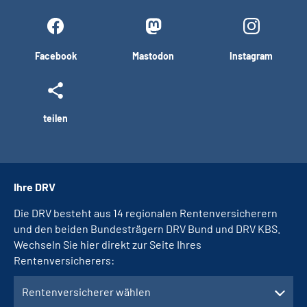
Facebook
Mastodon
Instagram
teilen
Ihre DRV
Die DRV besteht aus 14 regionalen Rentenversicherern
und den beiden Bundesträgern DRV Bund und DRV KBS.
Wechseln Sie hier direkt zur Seite Ihres
Rentenversicherers:
Rentenversicherer wählen