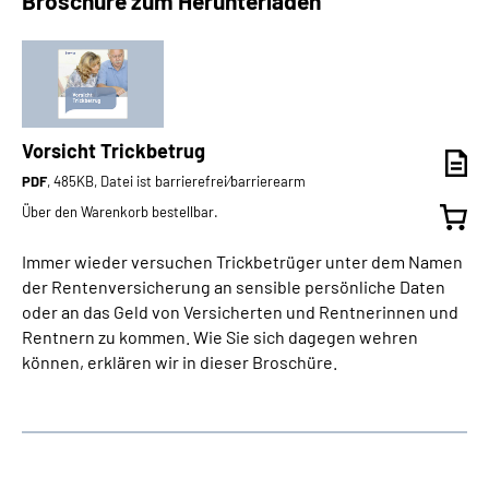
Broschüre zum Herunterladen
Vorsicht Trickbetrug
PDF
, 485KB, Datei ist barrierefrei⁄barrierearm
Über den Warenkorb bestellbar.
Immer wieder versuchen Trickbetrüger unter dem Namen
der Rentenversicherung an sensible persönliche Daten
oder an das Geld von Versicherten und Rentnerinnen und
Rentnern zu kommen. Wie Sie sich dagegen wehren
können, erklären wir in dieser Broschüre.