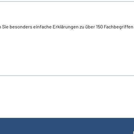
n Sie besonders einfache Erklärungen zu über 150 Fachbegriffen