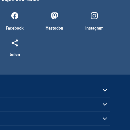
Facebook
Mastodon
Instagram
teilen