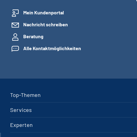
Mein Kundenportal
Nachricht schreiben
Beratung
Alle Kontaktmöglichkeiten
Top-Themen
Services
Experten