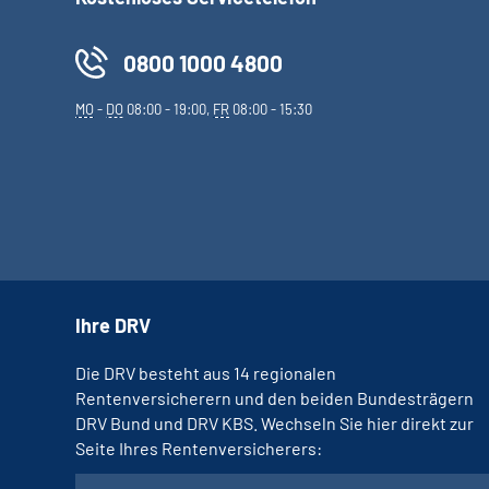
0800 1000 4800
MO
-
DO
08:00 - 19:00,
FR
08:00 - 15:30
Ihre DRV
Die DRV besteht aus 14 regionalen
Rentenversicherern und den beiden Bundesträgern
DRV Bund und DRV KBS. Wechseln Sie hier direkt zur
Seite Ihres Rentenversicherers: