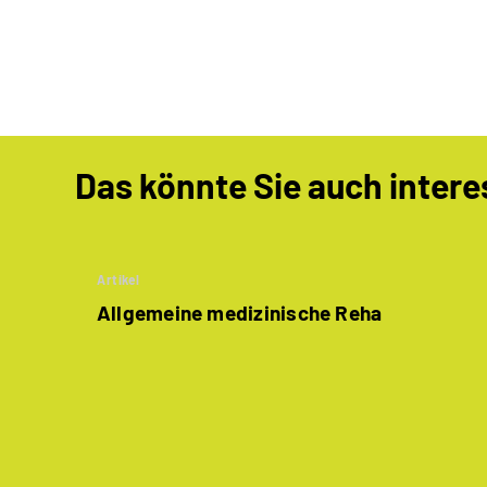
Das könnte Sie auch intere
Artikel
Allgemeine medizinische Reha