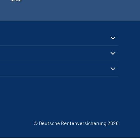
© Deutsche Rentenversicherung 2026