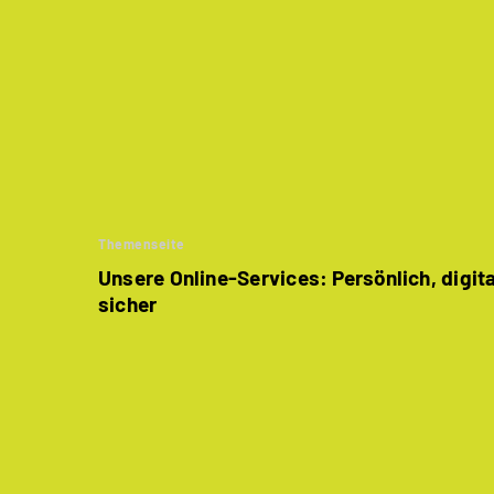
Themenseite
Unsere Online-Services: Persönlich, digit
sicher