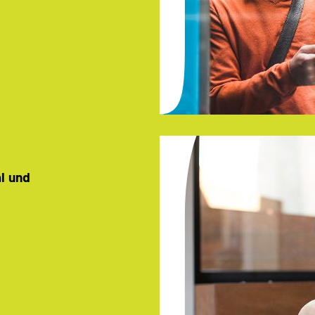
al und