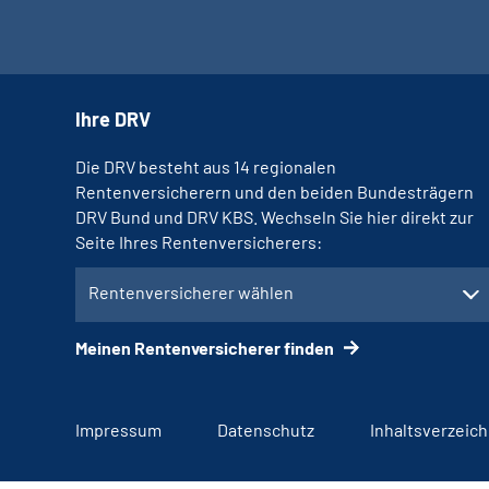
Ihre DRV
Die DRV besteht aus 14 regionalen
Rentenversicherern und den beiden Bundesträgern
DRV Bund und DRV KBS. Wechseln Sie hier direkt zur
Seite Ihres Rentenversicherers:
Rentenversicherer wählen
Meinen Rentenversicherer finden
Impressum
Datenschutz
Inhaltsverzeich