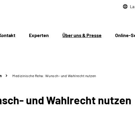
La
Kontakt
Experten
Über uns & Presse
Online-S
n
Medizinische Reha: Wunsch- und Wahlrecht nutzen
nsch- und Wahlrecht nutzen