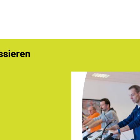
ssieren