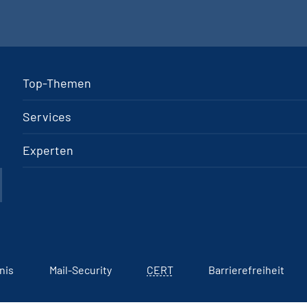
Top-Themen
Services
Experten
nis
Mail-Security
CERT
Barrierefreiheit