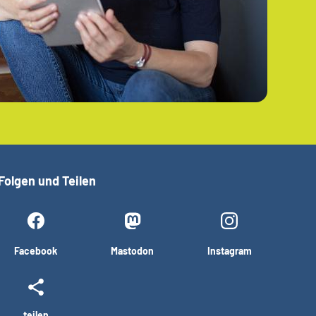
Folgen und Teilen
Facebook
Mastodon
Instagram
teilen