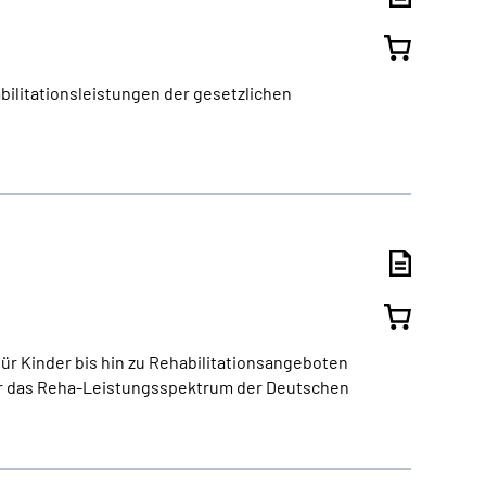
bilitationsleistungen der gesetzlichen
ür Kinder bis hin zu Rehabilitationsangeboten
er das Reha-Leistungsspektrum der Deutschen