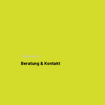
Themenseite
Beratung & Kontakt