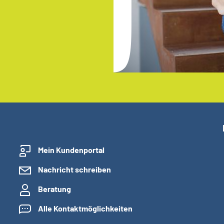
Mein Kundenportal
Nachricht schreiben
Beratung
Alle Kontaktmöglichkeiten