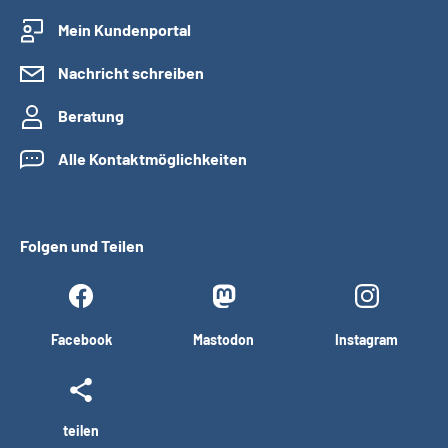
Mein Kundenportal
Nachricht schreiben
Beratung
Alle Kontaktmöglichkeiten
Folgen und Teilen
Facebook
Mastodon
Instagram
teilen