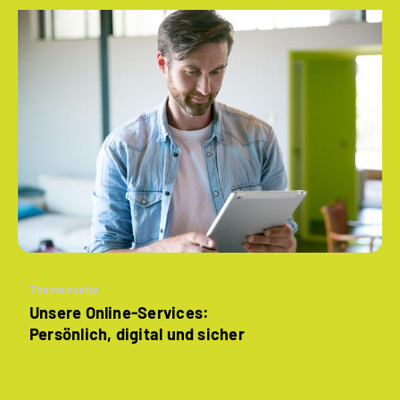
Themenseite
Unsere Online-Services:
Persönlich, digital und sicher