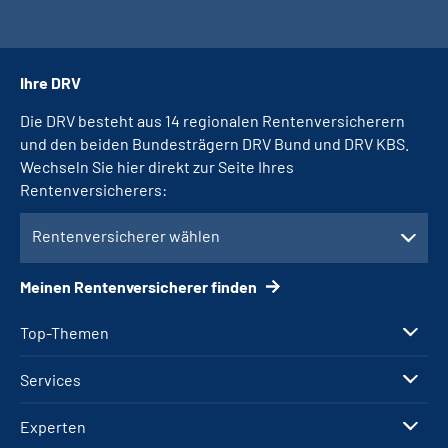
Ihre DRV
Die DRV besteht aus 14 regionalen Rentenversicherern
und den beiden Bundesträgern DRV Bund und DRV KBS.
Wechseln Sie hier direkt zur Seite Ihres
Rentenversicherers:
Rentenversicherer wählen
Meinen Rentenversicherer finden
Top-Themen
Services
Experten