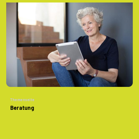
Themenseite
Beratung