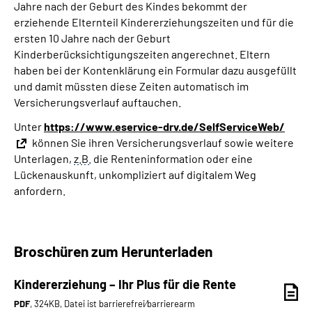
Jahre nach der Geburt des Kindes bekommt der
erziehende Elternteil Kindererziehungszeiten und für die
ersten 10 Jahre nach der Geburt
Kinderberücksichtigungszeiten angerechnet. Eltern
haben bei der Kontenklärung ein Formular dazu ausgefüllt
und damit müssten diese Zeiten automatisch im
Versicherungsverlauf auftauchen.
Unter
https://www.eservice-drv.de/SelfServiceWeb/
können Sie ihren Versicherungsverlauf sowie weitere
Unterlagen,
z.B.
die Renteninformation oder eine
Lückenauskunft, unkompliziert auf digitalem Weg
anfordern.
Broschüren zum Herunterladen
Kindererziehung – Ihr Plus für die Rente
PDF
, 324KB, Datei ist barrierefrei⁄barrierearm