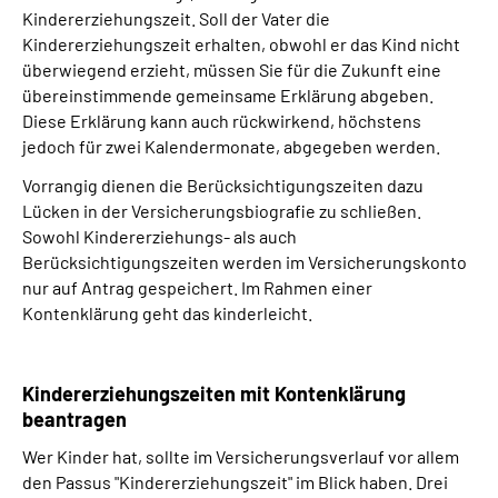
Kindererziehungszeit. Soll der Vater die
Kindererziehungszeit erhalten, obwohl er das Kind nicht
überwiegend erzieht, müssen Sie für die Zukunft eine
übereinstimmende gemeinsame Erklärung abgeben.
Diese Erklärung kann auch rückwirkend, höchstens
jedoch für zwei Kalendermonate, abgegeben werden.
Vorrangig dienen die Berücksichtigungszeiten dazu
Lücken in der Versicherungsbiografie zu schließen.
Sowohl Kindererziehungs- als auch
Berücksichtigungszeiten werden im Versicherungskonto
nur auf Antrag gespeichert. Im Rahmen einer
Kontenklärung geht das kinderleicht.
Kindererziehungszeiten mit Kontenklärung
beantragen
Wer Kinder hat, sollte im Versicherungsverlauf vor allem
den Passus "Kindererziehungszeit" im Blick haben. Drei