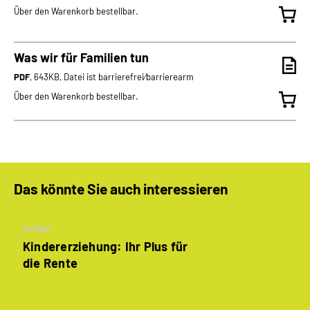
Über den Warenkorb bestellbar.
Was wir für Familien tun
PDF
, 643KB, Datei ist barrierefrei⁄barrierearm
Über den Warenkorb bestellbar.
Das könnte Sie auch interessieren
Artikel
Kindererziehung: Ihr Plus für
die Rente