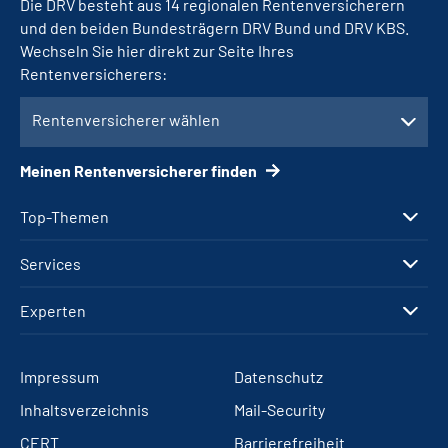
Die DRV besteht aus 14 regionalen Rentenversicherern
und den beiden Bundesträgern DRV Bund und DRV KBS.
Wechseln Sie hier direkt zur Seite Ihres
Rentenversicherers:
Rentenversicherer wählen
Meinen Rentenversicherer finden
Top-Themen
Services
Experten
Impressum
Datenschutz
Inhaltsverzeichnis
Mail-Security
CERT
Barrierefreiheit