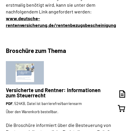
erstmalig benötigt wird, kann sie unter dem
nachfolgendem Link angefordert werden:
www.deutsche-
rentenversicherung.de/rentenbezugsbescheinigung
Broschüre zum Thema
Versicherte und Rentner: Informationen
zum Steuerrecht
PDF
, 524KB, Datei ist barrierefrei⁄barrierearm
Über den Warenkorb bestellbar.
Die Broschüre informiert über die Besteuerung von