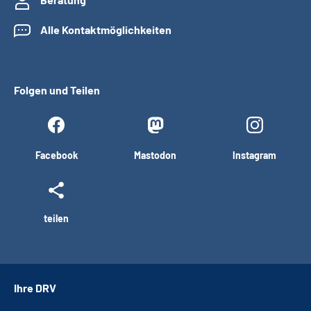
Alle Kontaktmöglichkeiten
Folgen und Teilen
Facebook
Mastodon
Instagram
teilen
Ihre DRV