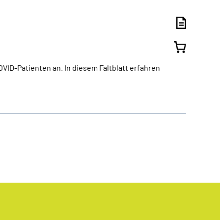
ID-Patienten an. In diesem Faltblatt erfahren