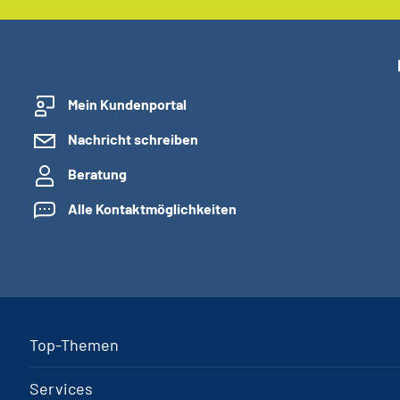
Mein Kundenportal
Nachricht schreiben
Beratung
Alle Kontaktmöglichkeiten
Top-Themen
Services