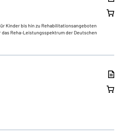
ür Kinder bis hin zu Rehabilitationsangeboten
er das Reha-Leistungsspektrum der Deutschen