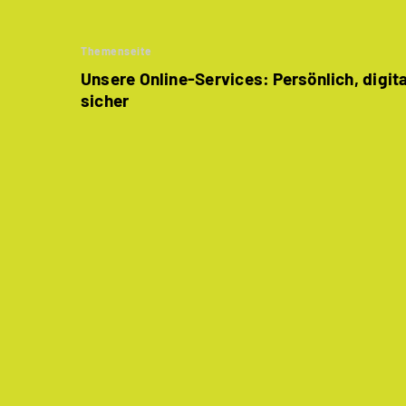
Themenseite
Unsere Online-Services: Persönlich, digit
sicher