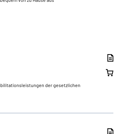
bilitationsleistungen der gesetzlichen