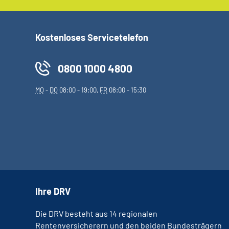
Kostenloses Servicetelefon
0800 1000 4800
MO
-
DO
08:00 - 19:00,
FR
08:00 - 15:30
Ihre DRV
Die DRV besteht aus 14 regionalen
Rentenversicherern und den beiden Bundesträgern