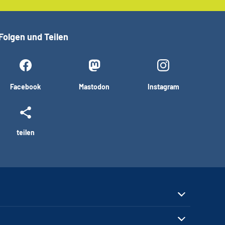
Folgen und Teilen
Facebook
Mastodon
Instagram
teilen