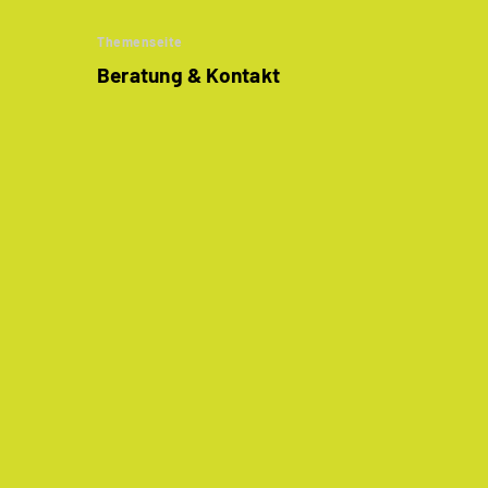
Themenseite
Beratung & Kontakt