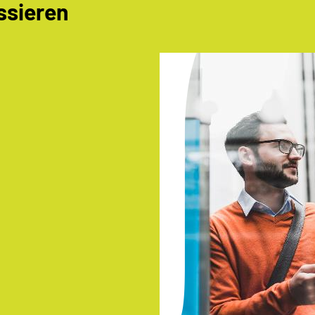
ssieren