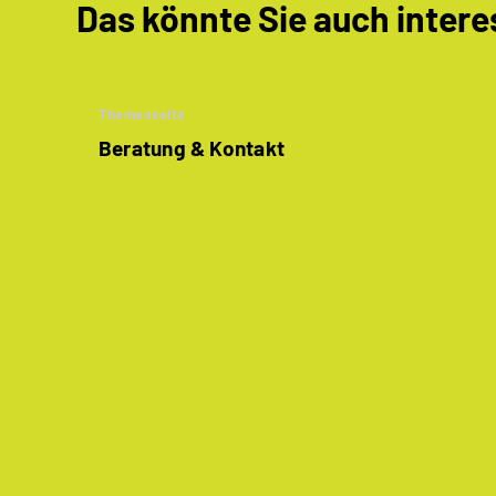
Das könnte Sie auch intere
Themenseite
Beratung & Kontakt