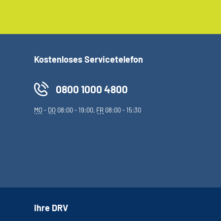
Kostenloses Servicetelefon
0800 1000 4800
MO
-
DO
08:00 - 19:00,
FR
08:00 - 15:30
Ihre DRV