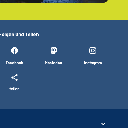
Folgen und Teilen
Facebook
Mastodon
Instagram
teilen