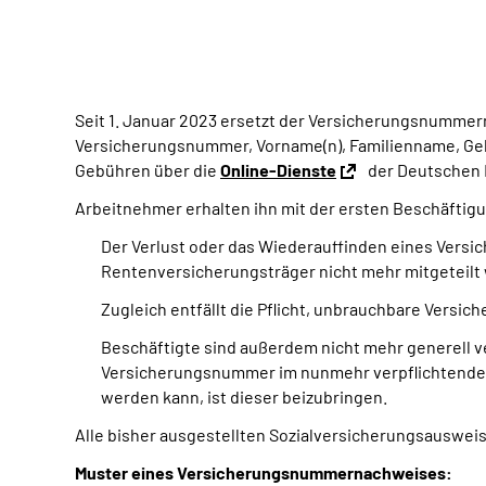
Seit 1. Januar 2023 ersetzt der Versicherungsnummer
Versicherungsnummer, Vorname(n), Familienname, Ge
Gebühren über die
Online-Dienste
der Deutschen 
Arbeitnehmer erhalten ihn mit der ersten Beschäftig
Der Verlust oder das Wiederauffinden eines Ver
Rentenversicherungsträger nicht mehr mitgeteilt
Zugleich entfällt die Pflicht, unbrauchbare Ver
Beschäftigte sind außerdem nicht mehr generell 
Versicherungsnummer im nunmehr verpflichtenden 
werden kann, ist dieser beizubringen.
Alle bisher ausgestellten Sozialversicherungsausweise
Muster eines Versicherungsnummernachweises: