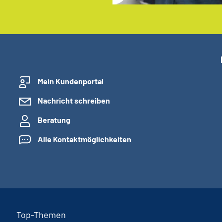
Mein Kundenportal
Nachricht schreiben
Beratung
Alle Kontaktmöglichkeiten
Top-Themen