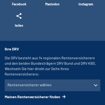
Facebook
Mastodon
Instagram
teilen
Ihre DRV
Die DRV besteht aus 14 regionalen Rentenversicherern
und den beiden Bundesträgern DRV Bund und DRV KBS.
Wechseln Sie hier direkt zur Seite Ihres
Rentenversicherers:
Rentenversicherer wählen
Meinen Rentenversicherer finden