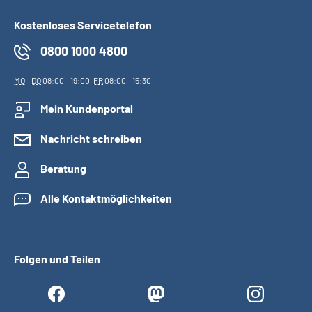
Kostenloses Servicetelefon
0800 1000 4800
MO
-
DO
08:00 - 19:00,
FR
08:00 - 15:30
Mein Kundenportal
Nachricht schreiben
Beratung
Alle Kontaktmöglichkeiten
Folgen und Teilen