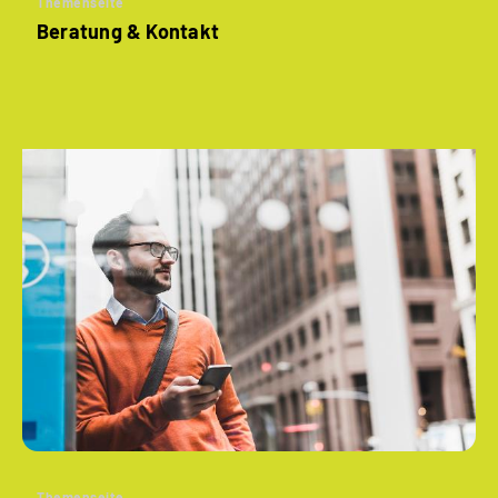
Themenseite
Beratung & Kontakt
Themenseite