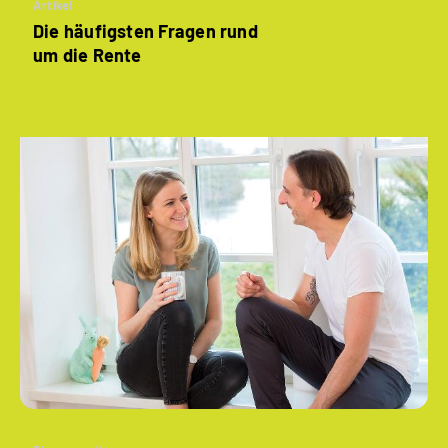
Artikel
Die häufigsten Fragen rund
um die Rente