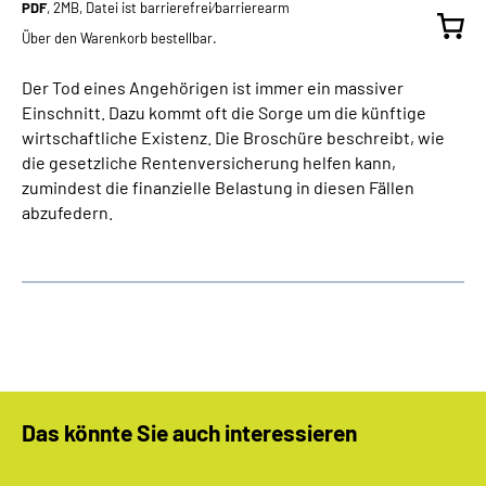
PDF
, 2MB, Datei ist barrierefrei⁄barrierearm
Über den Warenkorb bestellbar.
Der Tod eines Angehörigen ist immer ein massiver
Einschnitt. Dazu kommt oft die Sorge um die künftige
wirtschaftliche Existenz. Die Broschüre beschreibt, wie
die gesetzliche Rentenversicherung helfen kann,
zumindest die finanzielle Belastung in diesen Fällen
abzufedern.
Das könnte Sie auch interessieren