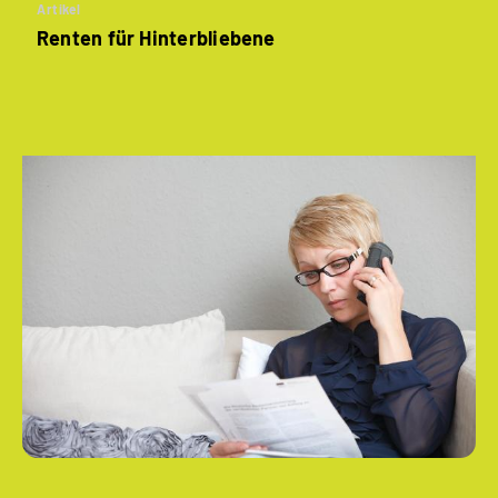
Artikel
Renten für Hinterbliebene