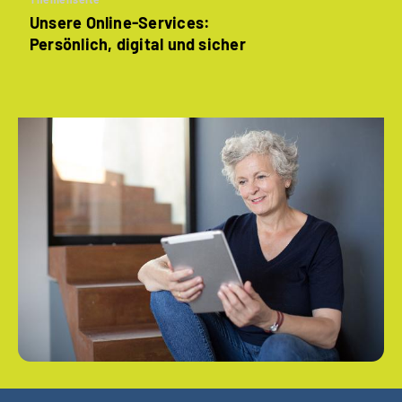
Unsere Online-Services:
Persönlich, digital und sicher