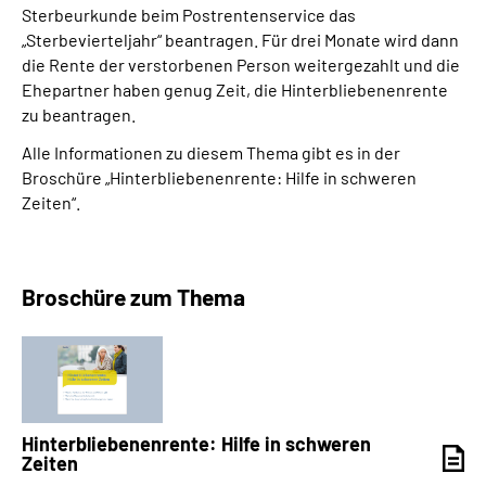
Sterbeurkunde beim Postrentenservice das
„Sterbevierteljahr“ beantragen. Für drei Monate wird dann
die Rente der verstorbenen Person weitergezahlt und die
Ehepartner haben genug Zeit, die Hinterbliebenenrente
zu beantragen.
Alle Informationen zu diesem Thema gibt es in der
Broschüre „Hinterbliebenenrente: Hilfe in schweren
Zeiten“.
Broschüre zum Thema
Hinterbliebenenrente: Hilfe in schweren
Zeiten