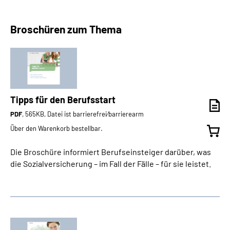
Broschüren zum Thema
Tipps für den Berufsstart
PDF
, 565KB, Datei ist barrierefrei⁄barrierearm
Über den Warenkorb bestellbar.
Die Broschüre informiert Berufseinsteiger darüber, was
die Sozialversicherung – im Fall der Fälle – für sie leistet.