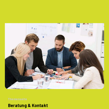
Themenseite
Beratung & Kontakt