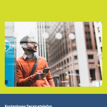
Kostenloses Servicetelefon