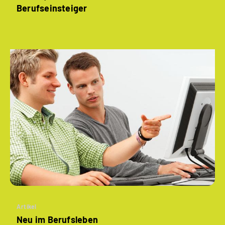
Berufseinsteiger
Artikel
Neu im Berufsleben