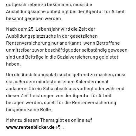
gutgeschrieben zu bekommen, muss die
Ausbildungssuche unbedingt bei der Agentur für Arbeit
bekannt gegeben werden.
Nach dem 25. Lebensjahr wird die Zeit der
Ausbildungsplatzsuche in der gesetzlichen
Rentenversicherung nur anerkannt, wenn Betroffene
unmittelbar zuvor beschäftigt oder selbständig gewesen
sind und Beiträge in die Sozialversicherung geleistet
haben.
Um die Ausbildungsplatzsuche geltend zu machen, muss
sie außerdem mindestens einen Kalendermonat
andauern. Ob ein Schulabschluss vorliegt oder während
dieser Zeit Leistungen von der Agentur für Arbeit
bezogen werden, spielt für die Rentenversicherung
hingegen keine Rolle.
Mehr zu diesem Thema gibt es online auf
www.rentenblicker.de
.