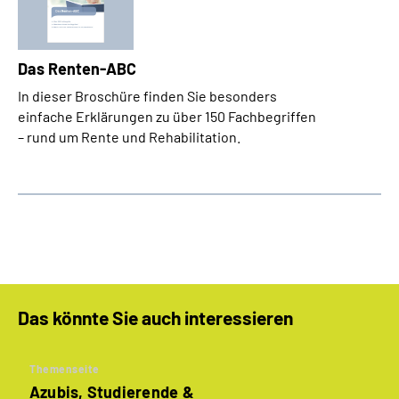
Das Renten-ABC
In dieser Broschüre finden Sie besonders
einfache Erklärungen zu über 150 Fachbegriffen
– rund um Rente und Rehabilitation.
Das könnte Sie auch interessieren
Themenseite
Azubis, Studierende &