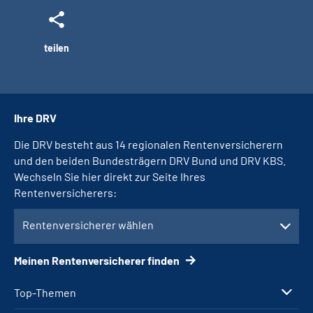
teilen
Ihre DRV
Die DRV besteht aus 14 regionalen Rentenversicherern
und den beiden Bundesträgern DRV Bund und DRV KBS.
Wechseln Sie hier direkt zur Seite Ihres
Rentenversicherers:
Rentenversicherer wählen
Meinen Rentenversicherer finden
Top-Themen