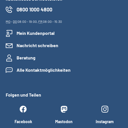
0800 1000 4800
MO
-
DO
08:00 - 19:00,
FR
08:00 - 15:30
Mein Kundenportal
Nachricht schreiben
Beratung
Alle Kontaktmöglichkeiten
Folgen und Teilen
Facebook
Mastodon
Instagram