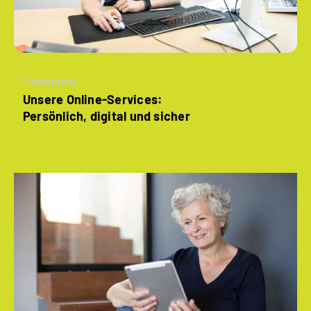
Themenseite
Unsere Online-Services:
Persönlich, digital und sicher