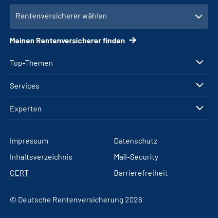
Rentenversicherer wählen
Meinen Rentenversicherer finden
Top-Themen
Services
Experten
Impressum
Datenschutz
Inhaltsverzeichnis
Mail-Security
CERT
Barrierefreiheit
© Deutsche Rentenversicherung 2026