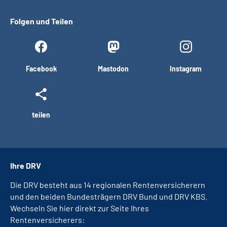
Folgen und Teilen
Facebook
Mastodon
Instagram
teilen
Ihre DRV
Die DRV besteht aus 14 regionalen Rentenversicherern
und den beiden Bundesträgern DRV Bund und DRV KBS.
Wechseln Sie hier direkt zur Seite Ihres
Rentenversicherers: