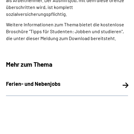
als Arbeitnehmer. Der Aushilfsjob, mit dem diese Grenze
überschritten wird, ist komplett
sozialversicherungspflichtig.
Weitere Informationen zum Thema bietet die kostenlose
Broschüre "Tipps für Studenten: Jobben und studieren",
die unter dieser Meldung zum Download bereitsteht.
Mehr zum Thema
Ferien- und Nebenjobs