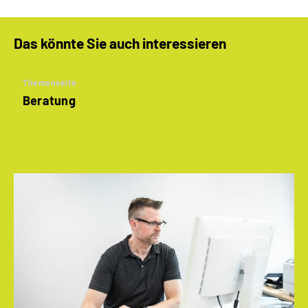
Das könnte Sie auch interessieren
Themenseite
Beratung