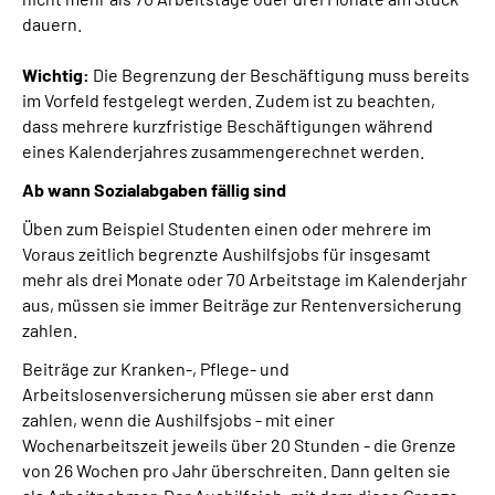
dauern.
Wichtig:
Die Begrenzung der Beschäftigung muss bereits
im Vorfeld festgelegt werden. Zudem ist zu beachten,
dass mehrere kurzfristige Beschäftigungen während
eines Kalenderjahres zusammengerechnet werden.
Ab wann Sozialabgaben fällig sind
Üben zum Beispiel Studenten einen oder mehrere im
Voraus zeitlich begrenzte Aushilfsjobs für insgesamt
mehr als drei Monate oder 70 Arbeitstage im Kalenderjahr
aus, müssen sie immer Beiträge zur Rentenversicherung
zahlen.
Beiträge zur Kranken-, Pflege- und
Arbeitslosenversicherung müssen sie aber erst dann
zahlen, wenn die Aushilfsjobs - mit einer
Wochenarbeitszeit jeweils über 20 Stunden - die Grenze
von 26 Wochen pro Jahr überschreiten. Dann gelten sie