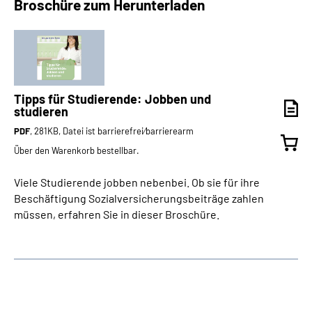
Broschüre zum Herunterladen
Tipps für Studierende: Jobben und
studieren
PDF
, 281KB, Datei ist barrierefrei⁄barrierearm
Über den Warenkorb bestellbar.
Viele Studierende jobben nebenbei. Ob sie für ihre
Beschäftigung Sozialversicherungsbeiträge zahlen
müssen, erfahren Sie in dieser Broschüre.