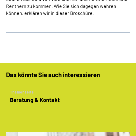
Rentnern zu kommen. Wie Sie sich dagegen wehren
können, erklären wir in dieser Broschüre.
Das könnte Sie auch interessieren
Themenseite
Beratung & Kontakt