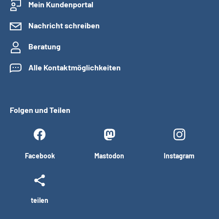
Mein Kundenportal
Nachricht schreiben
Beratung
Alle Kontaktmöglichkeiten
Folgen und Teilen
Facebook
Mastodon
Instagram
teilen