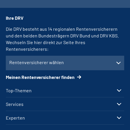
Ihre DRV
Die DRV besteht aus 14 regionalen Rentenversicherern
und den beiden Bundesträgern DRV Bund und DRV KBS.
Wechseln Sie hier direkt zur Seite Ihres
Rentenversicherers:
Rentenversicherer wählen
Meinen Rentenversicherer finden
Top-Themen
Services
Experten