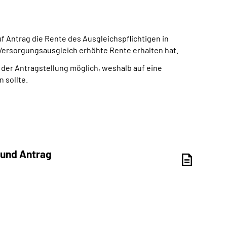
 Antrag die Rente des Ausgleichspflichtigen in
 Versorgungsausgleich erhöhte Rente erhalten hat.
 der Antragstellung möglich, weshalb auf eine
 sollte.
 und Antrag