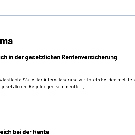
ema
ch in der gesetzlichen Rentenversicherung
 wichtigste Säule der Alterssicherung wird stets bei den meis
 gesetzlichen Regelungen kommentiert.
ich bei der Rente