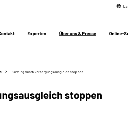
La
Kontakt
Experten
Über uns & Presse
Online-S
n
Kürzung durch Versorgungsausgleich stoppen
ungsausgleich stoppen