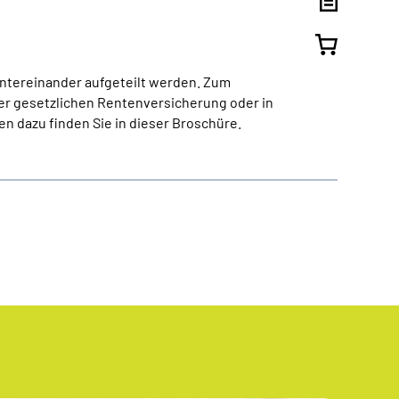
ntereinander aufgeteilt werden. Zum
er gesetzlichen Rentenversicherung oder in
n dazu finden Sie in dieser Broschüre.