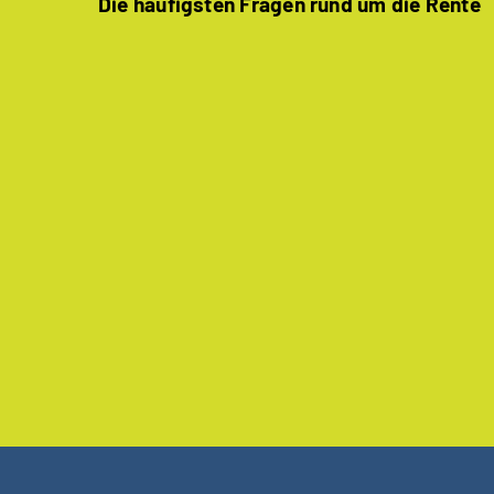
Die häufigsten Fragen rund um die Rente