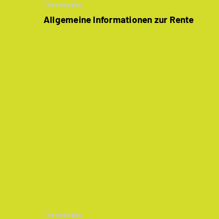
Themenseite
Allgemeine Informationen zur Rente
Themenseite