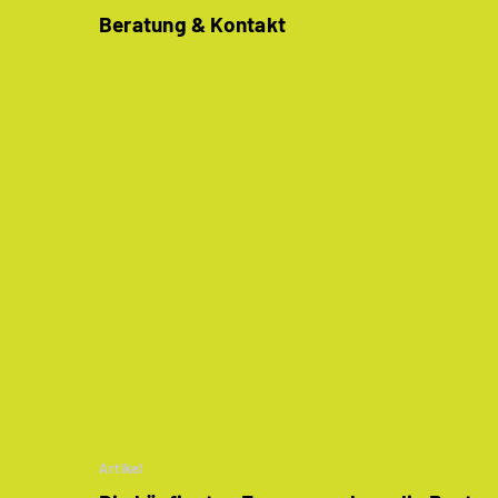
Beratung & Kontakt
Artikel