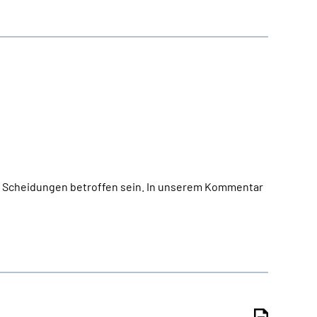
ten Scheidungen betroffen sein. In unserem Kommentar