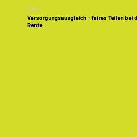
Artikel
Versorgungsausgleich - faires Teilen bei 
Rente