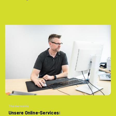
Themenseite
Unsere Online-Services: