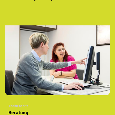
Themenseite
Beratung