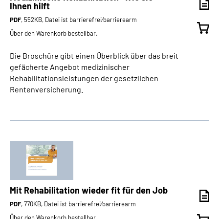
Ihnen hilft
PDF
, 552KB, Datei ist barrierefrei⁄barrierearm
Über den Warenkorb bestellbar.
Die Broschüre gibt einen Überblick über das breit
gefächerte Angebot medizinischer
Rehabilitationsleistungen der gesetzlichen
Rentenversicherung.
Mit Rehabilitation wieder fit für den Job
PDF
, 770KB, Datei ist barrierefrei⁄barrierearm
Über den Warenkorb bestellbar.