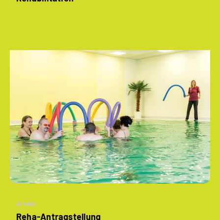
Artikel
Reha-Antragstellung