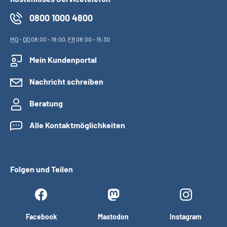
0800 1000 4800
MO
-
DO
08:00 - 19:00,
FR
08:00 - 15:30
Mein Kundenportal
Nachricht schreiben
Beratung
Alle Kontaktmöglichkeiten
Folgen und Teilen
Facebook
Mastodon
Instagram