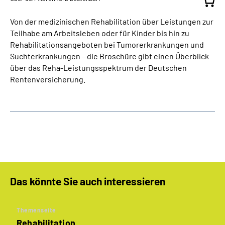
Von der medizinischen Rehabilitation über Leistungen zur
Teilhabe am Arbeitsleben oder für Kinder bis hin zu
Rehabilitationsangeboten bei Tumorerkrankungen und
Suchterkrankungen – die Broschüre gibt einen Überblick
über das Reha-Leistungsspektrum der Deutschen
Rentenversicherung.
Das könnte Sie auch interessieren
Themenseite
Rehabilitation