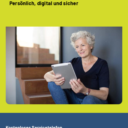
Persönlich, digital und sicher
Kostenloses Servicetelefon