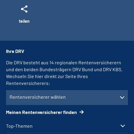
teilen
Ihre DRV
Die DRV besteht aus 14 regionalen Rentenversicherern
und den beiden Bundesträgern DRV Bund und DRV KBS.
Wechseln Sie hier direkt zur Seite Ihres
Rentenversicherers:
Rentenversicherer wählen
Meinen Rentenversicherer finden
Top-Themen