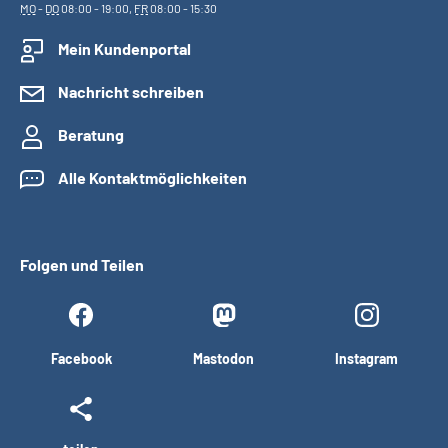
MO
-
DO
08:00 - 19:00,
FR
08:00 - 15:30
Mein Kundenportal
Nachricht schreiben
Beratung
Alle Kontaktmöglichkeiten
Folgen und Teilen
Facebook
Mastodon
Instagram