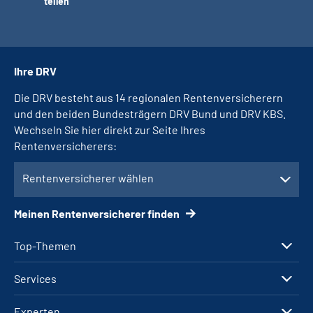
teilen
Ihre DRV
Die DRV besteht aus 14 regionalen Rentenversicherern
und den beiden Bundesträgern DRV Bund und DRV KBS.
Wechseln Sie hier direkt zur Seite Ihres
Rentenversicherers:
Rentenversicherer wählen
Meinen Rentenversicherer finden
Top-Themen
Services
Experten