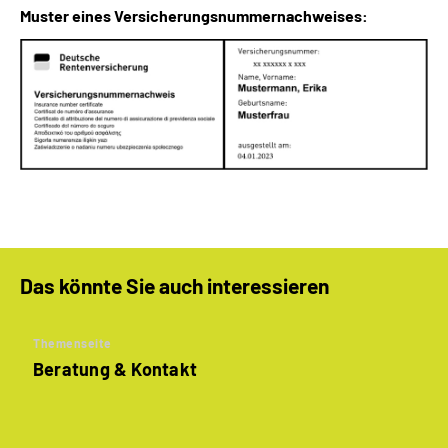
Muster eines Versicherungsnummernachweises:
Das könnte Sie auch interessieren
Themenseite
Beratung & Kontakt