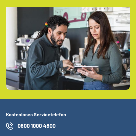
Kostenloses Servicetelefon
0800 1000 4800