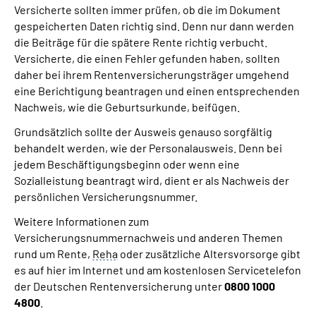
Versicherte sollten immer prüfen, ob die im Dokument
gespeicherten Daten richtig sind. Denn nur dann werden
die Beiträge für die spätere Rente richtig verbucht.
Versicherte, die einen Fehler gefunden haben, sollten
daher bei ihrem Rentenversicherungsträger umgehend
eine Berichtigung beantragen und einen entsprechenden
Nachweis, wie die Geburtsurkunde, beifügen.
Grundsätzlich sollte der Ausweis genauso sorgfältig
behandelt werden, wie der Personalausweis. Denn bei
jedem Beschäftigungsbeginn oder wenn eine
Sozialleistung beantragt wird, dient er als Nachweis der
persönlichen Versicherungsnummer.
Weitere Informationen zum
Versicherungsnummernachweis und anderen Themen
rund um Rente,
Reha
oder zusätzliche Altersvorsorge gibt
es auf hier im Internet und am kostenlosen Servicetelefon
der Deutschen Rentenversicherung unter
0800 1000
4800
.