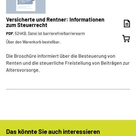
Versicherte und Rentner: Informationen
zum Steuerrecht
PDF
, 524KB, Datei ist barrierefrei⁄barrierearm
Über den Warenkorb bestellbar.
Die Broschüre informiert über die Besteuerung von
Renten und die steuerliche Freistellung von Beiträgen zur
Altersvorsorge.
Das könnte Sie auch interessieren