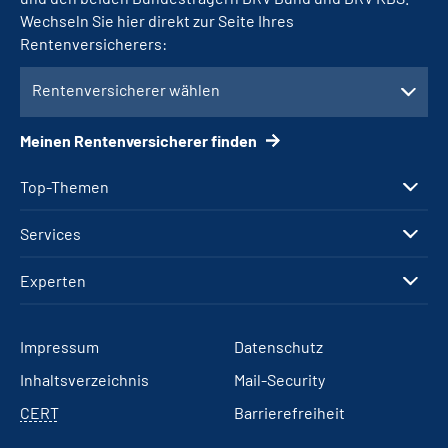
Wechseln Sie hier direkt zur Seite Ihres
Rentenversicherers:
Rentenversicherer wählen
Meinen Rentenversicherer finden
Top-Themen
Services
Experten
Impressum
Datenschutz
Inhaltsverzeichnis
Mail-Security
CERT
Barrierefreiheit