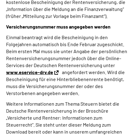
kostenlose Bescheinigung der Rentenversicherung, die
„Information über die Meldung an die Finanzverwaltung“
(früher „Mitteilung zur Vorlage beim Finanzamt“).
Versicherungsnummer muss angegeben werden
Einmal beantragt wird die Bescheinigung in den
Folgejahren automatisch bis Ende Februar zugeschickt.
Beim ersten Mal muss sie unter Angabe der persönlichen
Rentenversicherungsnummer jedoch über die Online-
Services der Deutschen Rentenversicherung unter
www.eservice-drv.de
angefordert werden. Wird die
Bescheinigung für eine Hinterbliebenenrente benötigt,
muss die Versicherungsnummer der oder des
Verstorbenen angegeben werden.
Weitere Informationen zum Thema Steuern bietet die
Deutsche Rentenversicherung in der Broschüre
„Versicherte und Rentner: Informationen zum
Steuerrecht“. Sie steht unter dieser Meldung zum
Download bereit oder kann in unserem umfangreichen