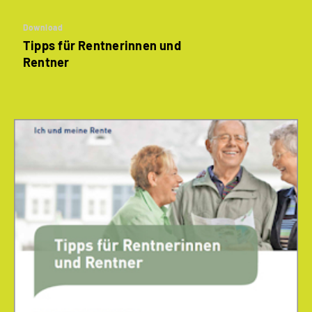
Download
Tipps für Rentnerinnen und
Rentner