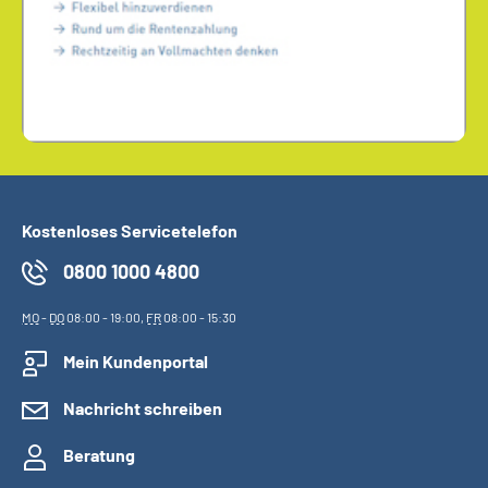
Kostenloses Servicetelefon
0800 1000 4800
MO
-
DO
08:00 - 19:00,
FR
08:00 - 15:30
Mein Kundenportal
Nachricht schreiben
Beratung