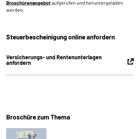
Broschürenangebot
aufgerufen und heruntergeladen
werden.
Steuerbescheinigung online anfordern
Versicherungs- und Rentenunterlagen
anfordern
Broschüre zum Thema