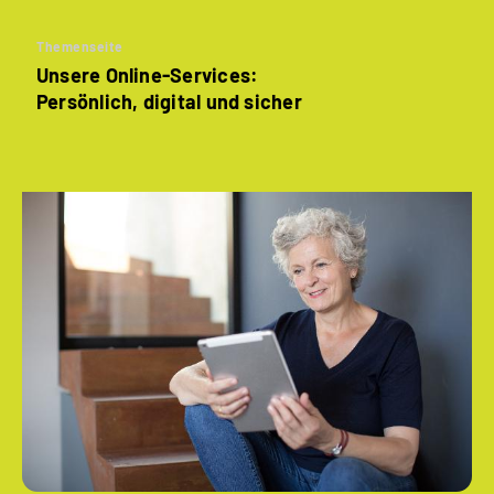
Themenseite
Unsere Online-Services:
Persönlich, digital und sicher