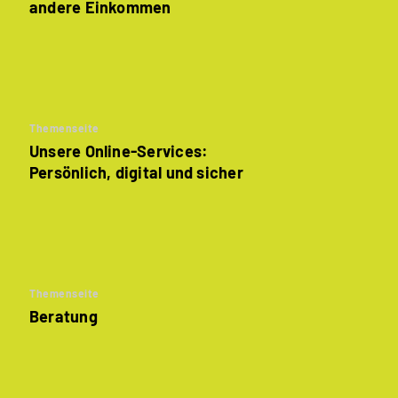
andere Einkommen
Themenseite
Unsere Online-Services:
Persönlich, digital und sicher
Themenseite
Beratung