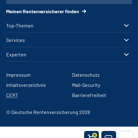
Meinen Rentenversicherer finden
Top-Themen
Services
Experten
Impressum
Datenschutz
Inhaltsverzeichnis
Mail-Security
CERT
Barrierefreiheit
© Deutsche Rentenversicherung 2026
0