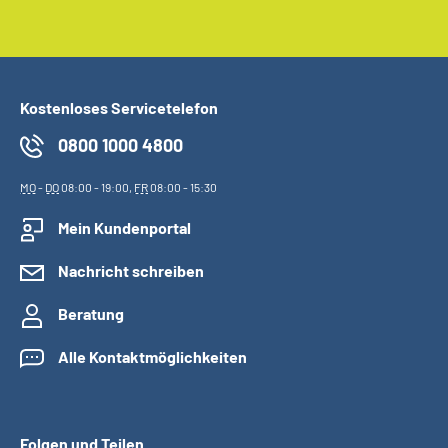
Kostenloses Servicetelefon
0800 1000 4800
MO
-
DO
08:00 - 19:00,
FR
08:00 - 15:30
Mein Kundenportal
Nachricht schreiben
Beratung
Alle Kontaktmöglichkeiten
Folgen und Teilen