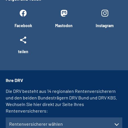
Facebook
Mastodon
Instagram
teilen
Ihre DRV
Die DRV besteht aus 14 regionalen Rentenversicherern
und den beiden Bundesträgern DRV Bund und DRV KBS.
Wechseln Sie hier direkt zur Seite Ihres
Rentenversicherers:
Rentenversicherer wählen