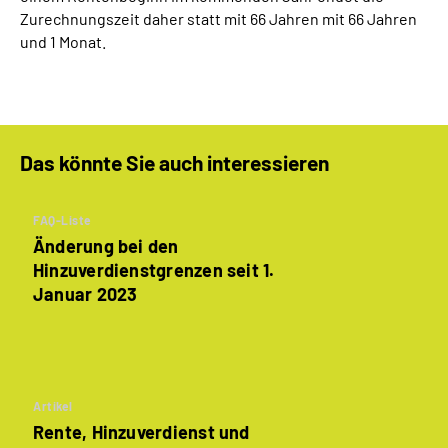
Zurechnungszeit daher statt mit 66 Jahren mit 66 Jahren
und 1 Monat.
Das könnte Sie auch interessieren
FAQ-Liste
Änderung bei den
Hinzuverdienstgrenzen seit 1.
Januar 2023
Artikel
Rente, Hinzuverdienst und