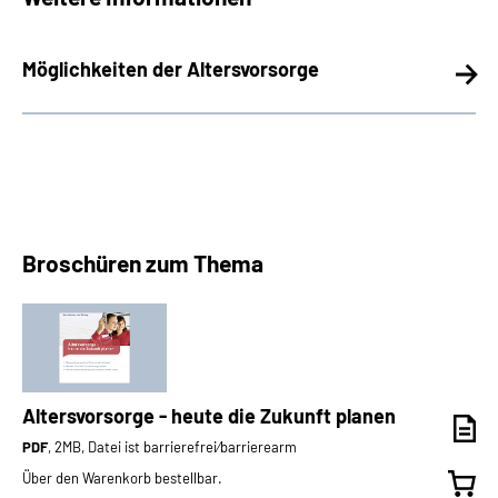
Möglichkeiten der Altersvorsorge
Broschüren zum Thema
Altersvorsorge - heute die Zukunft planen
PDF
, 2MB, Datei ist barrierefrei⁄barrierearm
Über den Warenkorb bestellbar.