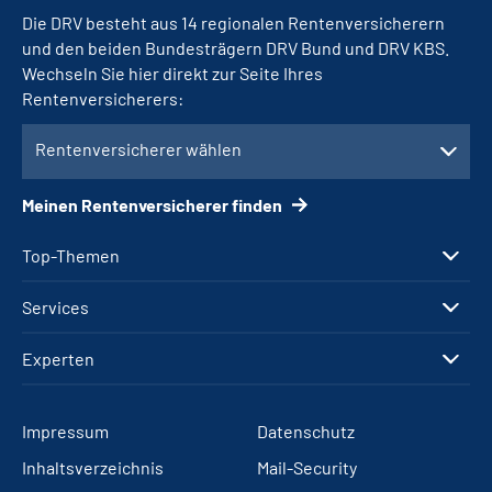
Die DRV besteht aus 14 regionalen Rentenversicherern
und den beiden Bundesträgern DRV Bund und DRV KBS.
Wechseln Sie hier direkt zur Seite Ihres
Rentenversicherers:
Rentenversicherer wählen
Meinen Rentenversicherer finden
Top-Themen
Services
Experten
Impressum
Datenschutz
Inhaltsverzeichnis
Mail-Security