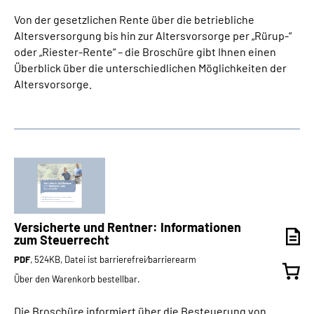
Von der gesetzlichen Rente über die betriebliche
Altersversorgung bis hin zur Altersvorsorge per „Rürup-“
oder „Riester-Rente“ – die Broschüre gibt Ihnen einen
Überblick über die unterschiedlichen Möglichkeiten der
Altersvorsorge.
Versicherte und Rentner: Informationen
zum Steuerrecht
PDF
, 524KB, Datei ist barrierefrei⁄barrierearm
Über den Warenkorb bestellbar.
Die Broschüre informiert über die Besteuerung von