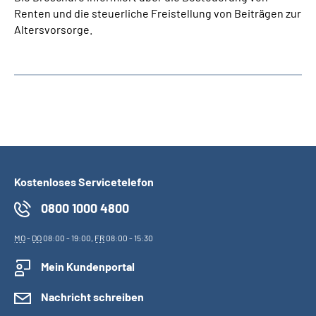
Renten und die steuerliche Freistellung von Beiträgen zur
Altersvorsorge.
Kostenloses Servicetelefon
0800 1000 4800
MO
-
DO
08:00 - 19:00,
FR
08:00 - 15:30
Mein Kundenportal
Nachricht schreiben