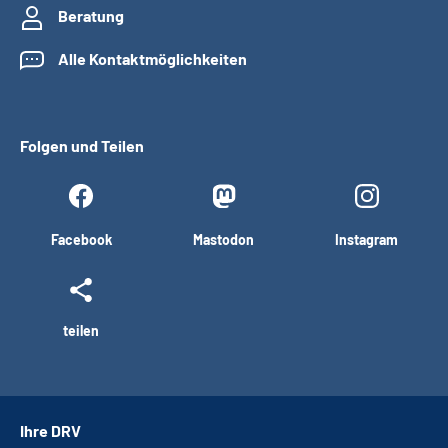
Beratung
Alle Kontaktmöglichkeiten
Folgen und Teilen
Facebook
Mastodon
Instagram
teilen
Ihre DRV