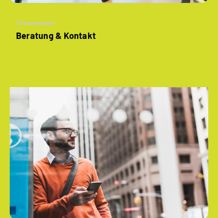
Themenseite
Beratung & Kontakt