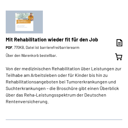
Mit Rehabilitation wieder fit für den Job
PDF
, 770KB, Datei ist barrierefrei⁄barrierearm
Über den Warenkorb bestellbar.
Von der medizinischen Rehabilitation über Leistungen zur
Teilhabe am Arbeitsleben oder für Kinder bis hin zu
Rehabilitationsangeboten bei Tumorerkrankungen und
Suchterkrankungen – die Broschüre gibt einen Überblick
über das Reha-Leistungsspektrum der Deutschen
Rentenversicherung.