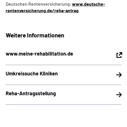
Deutschen Rentenversicherung:
www.deutsche-
rentenversicherung.de/reha-antrag
.
Weitere Informationen
www.meine-rehabilitation.de
Umkreissuche Kliniken
Reha-Antragsstellung