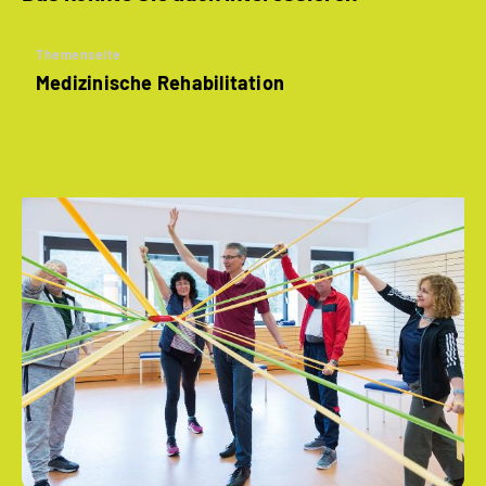
Themenseite
Medizinische Rehabilitation