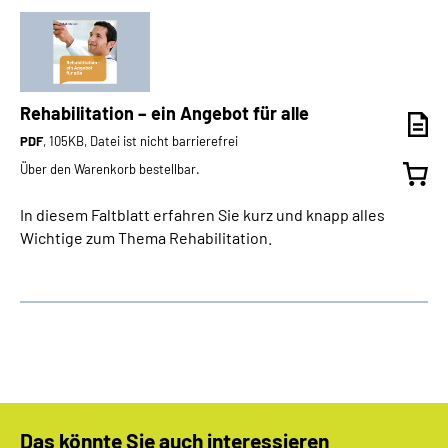
Rehabilitation – ein Angebot für alle
PDF
, 105KB, Datei ist nicht barrierefrei
Über den Warenkorb bestellbar.
In diesem Faltblatt erfahren Sie kurz und knapp alles
Wichtige zum Thema Rehabilitation.
Das könnte Sie auch interessieren