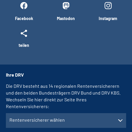
Facebook
Mastodon
Instagram
teilen
Ihre DRV
Die DRV besteht aus 14 regionalen Rentenversicherern
und den beiden Bundesträgern DRV Bund und DRV KBS.
Wechseln Sie hier direkt zur Seite Ihres
Rentenversicherers:
Rentenversicherer wählen