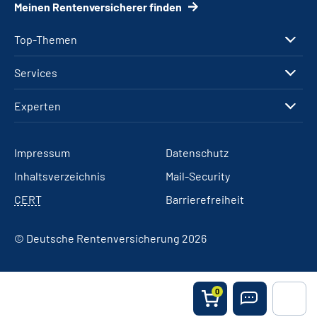
Meinen Rentenversicherer finden
Top-Themen
Services
Experten
Impressum
Datenschutz
Inhaltsverzeichnis
Mail-Security
CERT
Barrierefreiheit
© Deutsche Rentenversicherung 2026
0