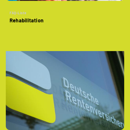
FAQ-Liste
Rehabilitation