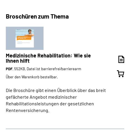
Broschüren zum Thema
Medizinische Rehabilitation: Wie sie
Ihnen hilft
PDF
, 552KB, Datei ist barrierefrei⁄barrierearm
Über den Warenkorb bestellbar.
Die Broschüre gibt einen Überblick über das breit
gefächerte Angebot medizinischer
Rehabilitationsleistungen der gesetzlichen
Rentenversicherung.