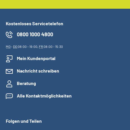
Kostenloses Servicetelefon
0800 1000 4800
MO
-
DO
08:00 - 19:00,
FR
08:00 - 15:30
Mein Kundenportal
Nachricht schreiben
Beratung
Alle Kontaktmöglichkeiten
Folgen und Teilen