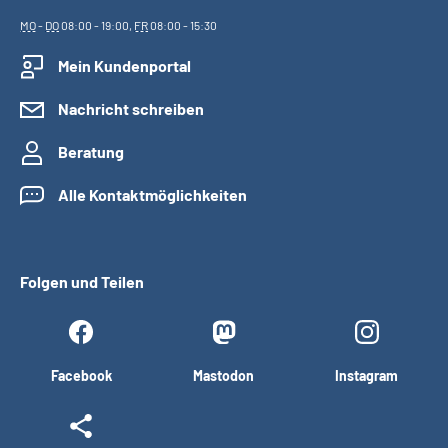
MO
-
DO
08:00 - 19:00,
FR
08:00 - 15:30
Mein Kundenportal
Nachricht schreiben
Beratung
Alle Kontaktmöglichkeiten
Folgen und Teilen
Facebook
Mastodon
Instagram