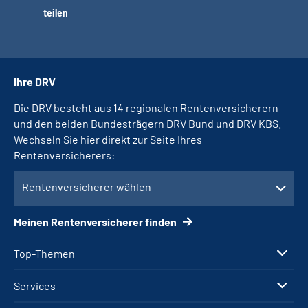
teilen
Ihre DRV
Die DRV besteht aus 14 regionalen Rentenversicherern
und den beiden Bundesträgern DRV Bund und DRV KBS.
Wechseln Sie hier direkt zur Seite Ihres
Rentenversicherers:
Rentenversicherer wählen
Meinen Rentenversicherer finden
Top-Themen
Services