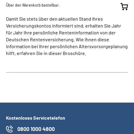
Über den Warenkorb bestellbar.
Damit Sie stets über den aktuellen Stand Ihres
Versicherungskontos informiert sind, erhalten Sie Jahr
für Jahr Ihre persönliche Renteninformation von der
Deutschen Rentenversicherung. Wie Ihnen diese
Information bei Ihrer persönlichen Altersvorsorgeplanung
hilft, erfahren Sie in dieser Broschüre.
Kostenloses Servicetelefon
0800 1000 4800