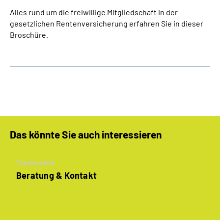
Alles rund um die freiwillige Mitgliedschaft in der
gesetzlichen Rentenversicherung erfahren Sie in dieser
Broschüre.
Das könnte Sie auch interessieren
Themenseite
Beratung & Kontakt