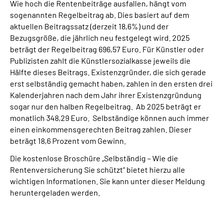
Wie hoch die Rentenbeiträge ausfallen, hängt vom
sogenannten Regelbeitrag ab. Dies basiert auf dem
aktuellen Beitragssatz (derzeit 18,6%) und der
Bezugsgröße, die jährlich neu festgelegt wird. 2025
beträgt der Regelbeitrag 696,57 Euro. Für Künstler oder
Publizisten zahlt die Künstlersozialkasse jeweils die
Hälfte dieses Beitrags. Existenzgründer, die sich gerade
erst selbständig gemacht haben, zahlen in den ersten drei
Kalenderjahren nach dem Jahr ihrer Existenzgründung
sogar nur den halben Regelbeitrag. Ab 2025 beträgt er
monatlich 348,29 Euro. Selbständige können auch immer
einen einkommensgerechten Beitrag zahlen. Dieser
beträgt 18,6 Prozent vom Gewinn.
Die kostenlose Broschüre „Selbständig – Wie die
Rentenversicherung Sie schützt“ bietet hierzu alle
wichtigen Informationen. Sie kann unter dieser Meldung
heruntergeladen werden.