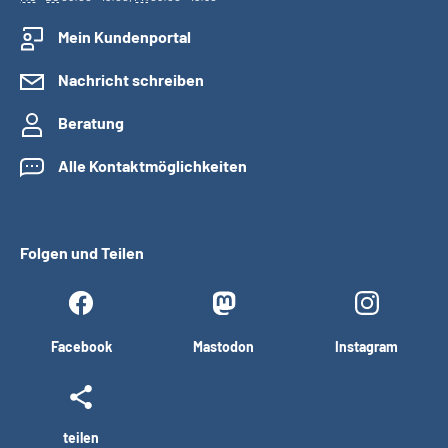
Mein Kundenportal
Nachricht schreiben
Beratung
Alle Kontaktmöglichkeiten
Folgen und Teilen
Facebook
Mastodon
Instagram
teilen