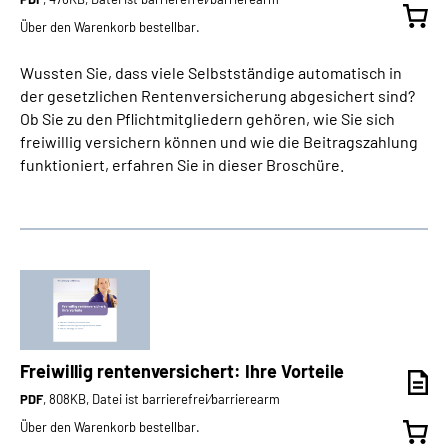
Über den Warenkorb bestellbar.
Wussten Sie, dass viele Selbstständige automatisch in
der gesetzlichen Rentenversicherung abgesichert sind?
Ob Sie zu den Pflichtmitgliedern gehören, wie Sie sich
freiwillig versichern können und wie die Beitragszahlung
funktioniert, erfahren Sie in dieser Broschüre.
Freiwillig rentenversichert: Ihre Vorteile
PDF
, 808KB, Datei ist barrierefrei⁄barrierearm
Über den Warenkorb bestellbar.