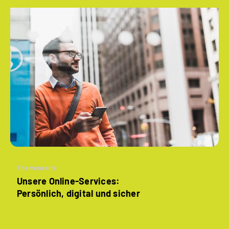
Themenseite
Unsere Online-Services:
Persönlich, digital und sicher