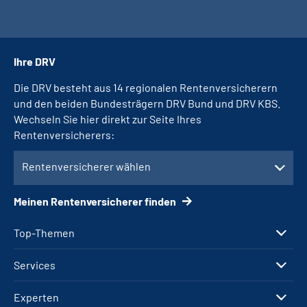
Ihre DRV
Die DRV besteht aus 14 regionalen Rentenversicherern
und den beiden Bundesträgern DRV Bund und DRV KBS.
Wechseln Sie hier direkt zur Seite Ihres
Rentenversicherers:
Rentenversicherer wählen
Meinen Rentenversicherer finden
Top-Themen
Services
Experten