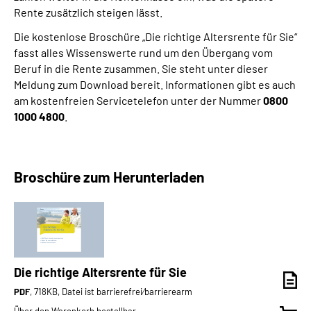
Rente zusätzlich steigen lässt.
Die kostenlose Broschüre „Die richtige Altersrente für Sie“
fasst alles Wissenswerte rund um den Übergang vom
Beruf in die Rente zusammen. Sie steht unter dieser
Meldung zum Download bereit. Informationen gibt es auch
am kostenfreien Servicetelefon unter der Nummer
0800
1000 4800
.
Broschüre zum Herunterladen
Die richtige Altersrente für Sie
PDF
, 718KB, Datei ist barrierefrei⁄barrierearm