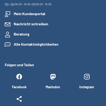
MO
-
DO
08:00 - 19:00,
FR
08:00 - 15:30
Mein Kundenportal
Nachricht schreiben
Beratung
Alle Kontaktmöglichkeiten
Folgen und Teilen
Facebook
Mastodon
Instagram