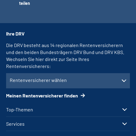
teilen
Ihre DRV
Die DRV besteht aus 14 regionalen Rentenversicherern
und den beiden Bundesträgern DRV Bund und DRV KBS.
Wechseln Sie hier direkt zur Seite Ihres
Rentenversicherers:
Rentenversicherer wählen
Meinen Rentenversicherer finden
Top-Themen
Services