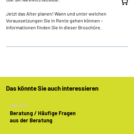
Über den Warenkorb bestellbar.
Jetzt das Alter planen! Wann und unter welchen
Voraussetzungen Sie in Rente gehen können –
Informationen finden Sie in dieser Broschüre.
Das könnte Sie auch interessieren
FAQ-Liste
Beratung / Häufige Fragen
aus der Beratung