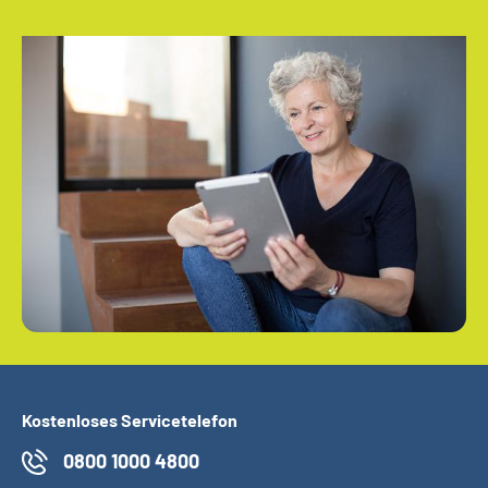
Kostenloses Servicetelefon
0800 1000 4800