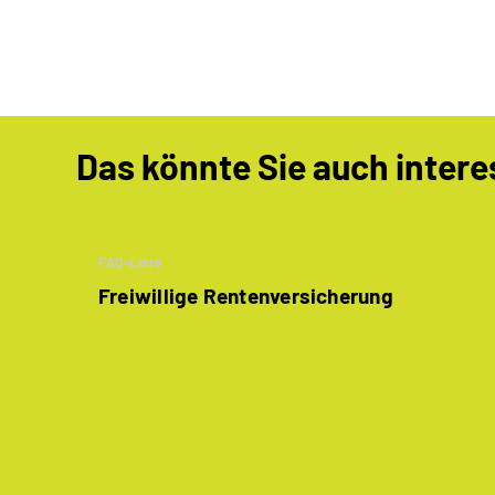
Das könnte Sie auch intere
FAQ-Liste
Freiwillige Rentenversicherung