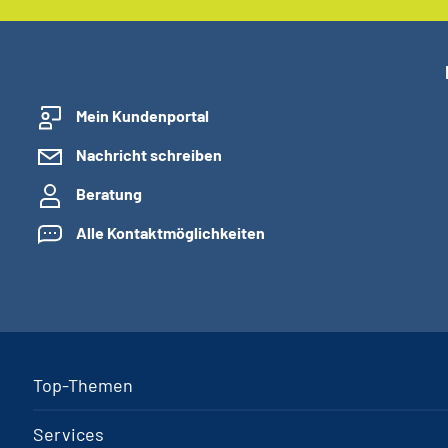
Mein Kundenportal
Nachricht schreiben
Beratung
Alle Kontaktmöglichkeiten
Top-Themen
Services