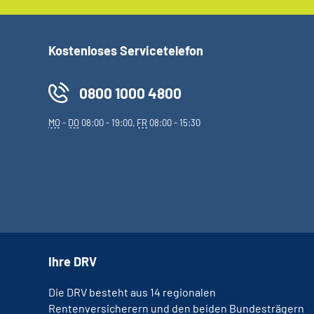
Kostenloses Servicetelefon
0800 1000 4800
MO
-
DO
08:00 - 19:00,
FR
08:00 - 15:30
Ihre DRV
Die DRV besteht aus 14 regionalen
Rentenversicherern und den beiden Bundesträgern