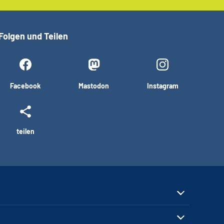
Folgen und Teilen
Facebook
Mastodon
Instagram
teilen